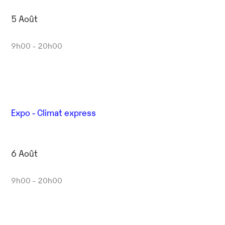
5 Août
9h00 - 20h00
Expo - Climat express
6 Août
9h00 - 20h00