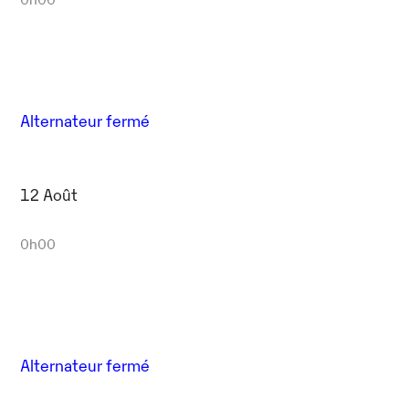
Alternateur fermé
12 Août
0h00
Alternateur fermé