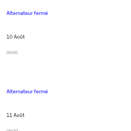
Alternateur fermé
10 Août
0h00
Alternateur fermé
11 Août
0h00