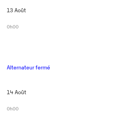
13 Août
0h00
Alternateur fermé
14 Août
0h00