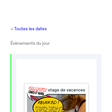
>
Toutes les dates
Évènements du jour