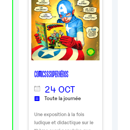
COMICS & SUPER HÉROS
24 OCT
Toute la journée
Une exposition à la fois
ludique et didactique sur le