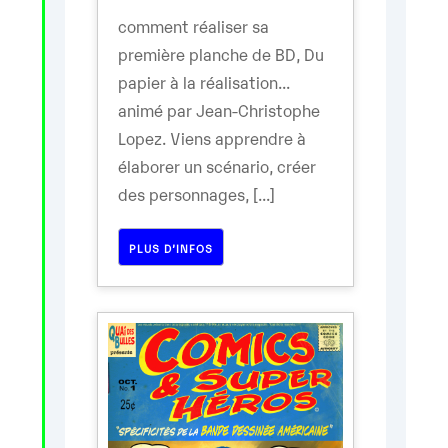
comment réaliser sa
première planche de BD, Du
papier à la réalisation...
animé par Jean-Christophe
Lopez. Viens apprendre à
élaborer un scénario, créer
des personnages, [...]
PLUS D’INFOS