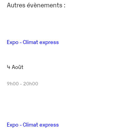
Autres évènements :
Expo - Climat express
4 Août
9h00 - 20h00
Expo - Climat express