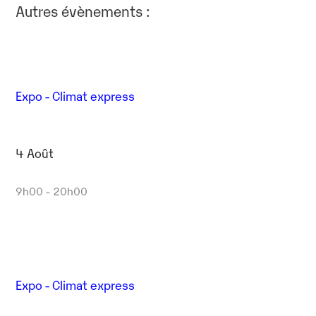
Autres évènements :
Expo - Climat express
4 Août
9h00 - 20h00
Expo - Climat express