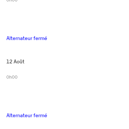
Alternateur fermé
12 Août
0h00
Alternateur fermé