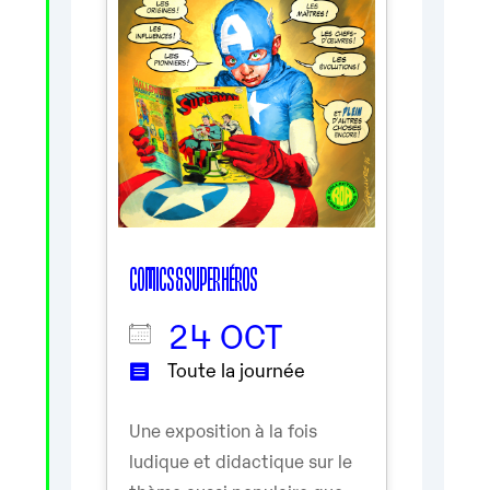
COMICS & SUPER HÉROS
24 OCT
Toute la journée
Une exposition à la fois
ludique et didactique sur le