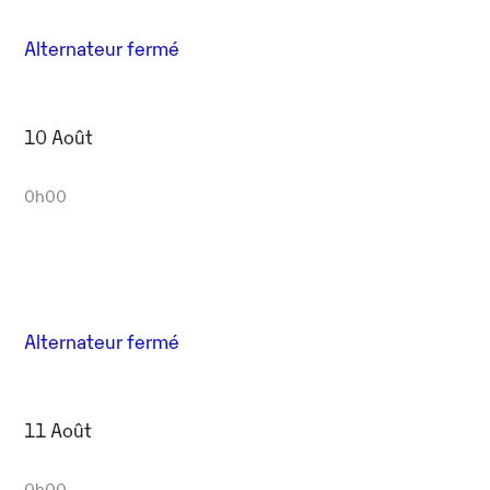
Alternateur fermé
10 Août
0h00
Alternateur fermé
11 Août
0h00