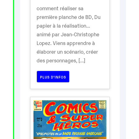
comment réaliser sa
première planche de BD, Du
papier à la réalisation...
animé par Jean-Christophe
Lopez. Viens apprendre à
élaborer un scénario, créer
des personnages, [...]
PLUS D’INFOS