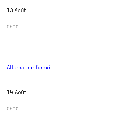
13 Août
0h00
Alternateur fermé
14 Août
0h00