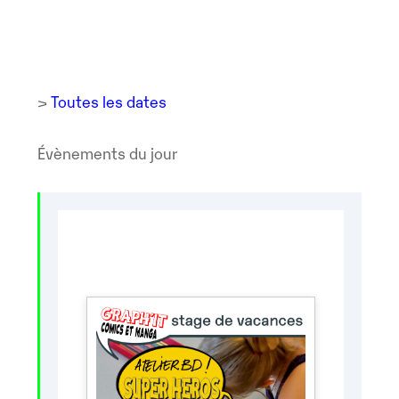
>
Toutes les dates
Évènements du jour