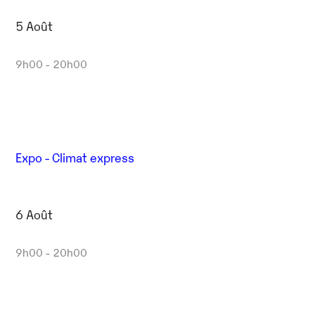
5 Août
9h00 - 20h00
Expo - Climat express
6 Août
9h00 - 20h00