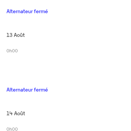
Alternateur fermé
13 Août
0h00
Alternateur fermé
14 Août
0h00