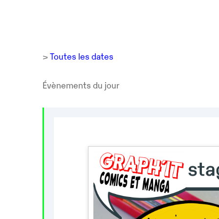
>
Toutes les dates
Évènements du jour