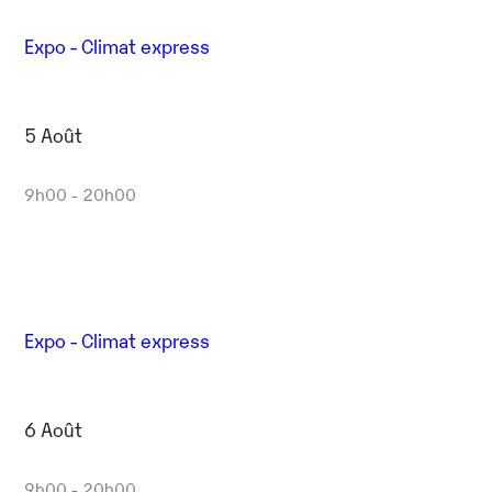
Expo - Climat express
5 Août
9h00 - 20h00
Expo - Climat express
6 Août
9h00 - 20h00