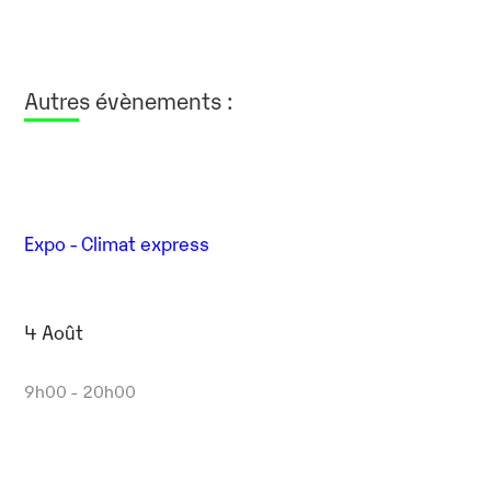
Autres évènements :
Expo - Climat express
4 Août
9h00 - 20h00