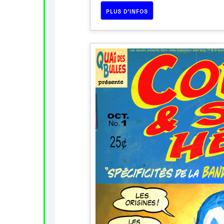
PLUS D’INFOS