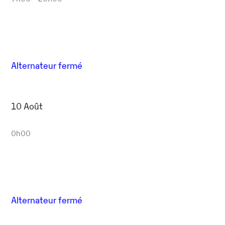
Alternateur fermé
10 Août
0h00
Alternateur fermé