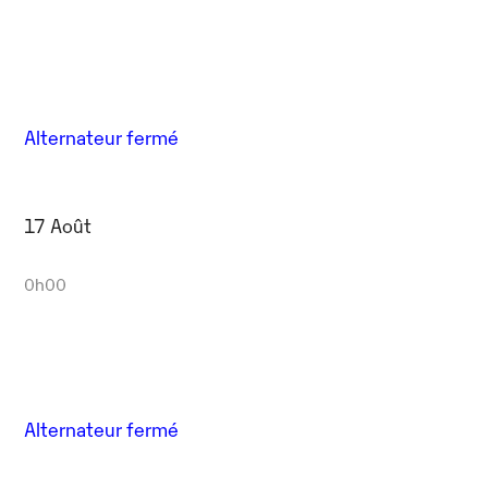
Alternateur fermé
17 Août
0h00
Alternateur fermé