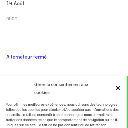
14 Août
0h00
Alternateur fermé
17 Août
Gérer le consentement aux
cookies
0h00
Pour offrir les meilleures expériences, nous utilisons des technologies
telles que les cookies pour stocker et/ou accéder aux informations des
appareils. Le fait de consentir à ces technologies nous permettra de
traiter des données telles que le comportement de navigation ou les ID
uniques sur ce site. Le fait de ne pas consentir ou de retirer son