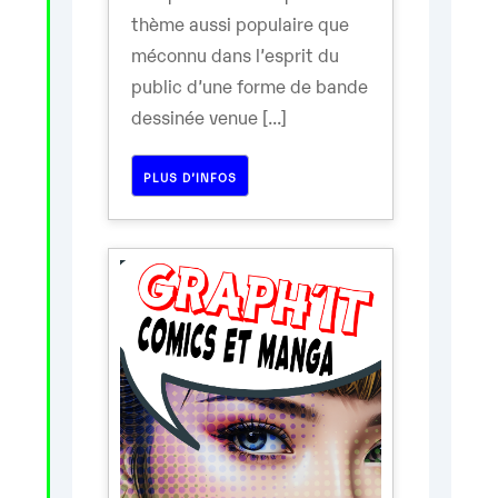
thème aussi populaire que
méconnu dans l’esprit du
public d’une forme de bande
dessinée venue [...]
PLUS D’INFOS