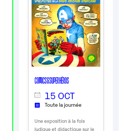
COMICS & SUPER HÉROS
15 OCT
Toute la journée
Une exposition à la fois
ludique et didactique sur le