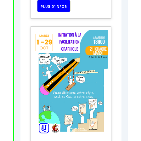
PLUS D’INFOS