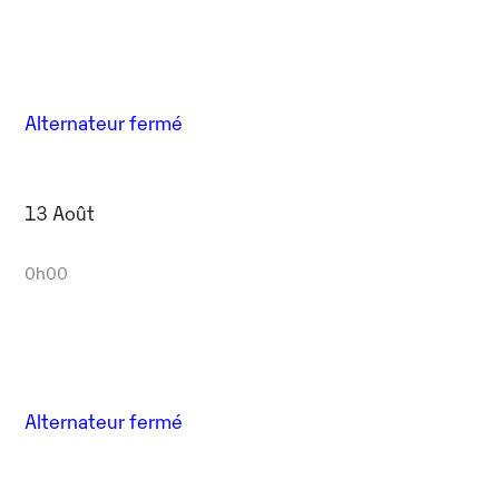
Alternateur fermé
13 Août
0h00
Alternateur fermé