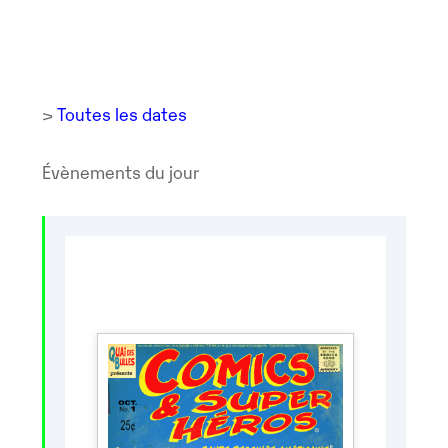
>
Toutes les dates
Évènements du jour