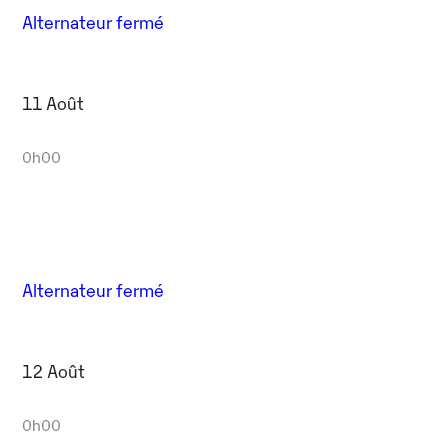
Alternateur fermé
11 Août
0h00
Alternateur fermé
12 Août
0h00