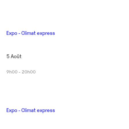
Expo - Climat express
5 Août
9h00 - 20h00
Expo - Climat express