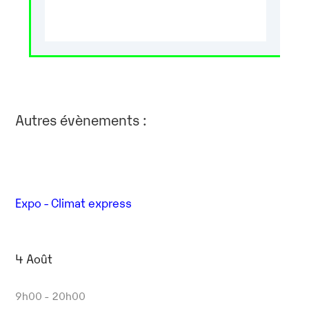
Autres évènements :
Expo - Climat express
4 Août
9h00 - 20h00