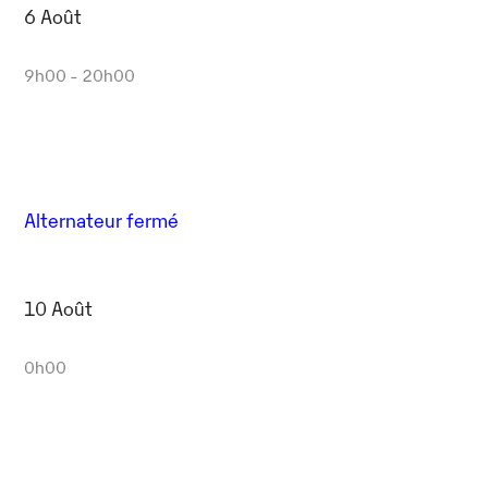
6 Août
9h00 - 20h00
Alternateur fermé
10 Août
0h00