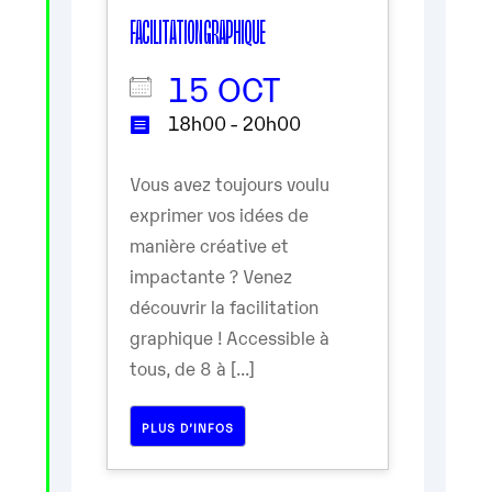
FACILITATION GRAPHIQUE
15 OCT
18h00 - 20h00
Vous avez toujours voulu
exprimer vos idées de
manière créative et
impactante ? Venez
découvrir la facilitation
graphique ! Accessible à
tous, de 8 à [...]
PLUS D’INFOS