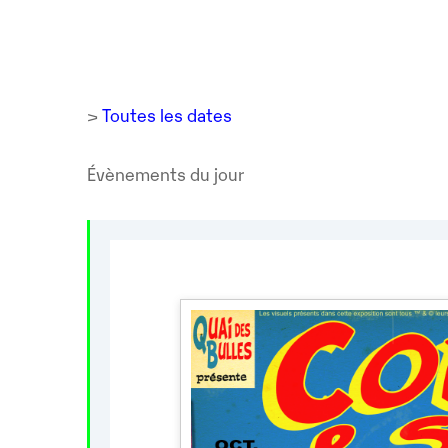
>
Toutes les dates
Évènements du jour