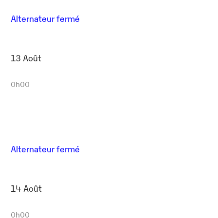
Alternateur fermé
13 Août
0h00
Alternateur fermé
14 Août
0h00