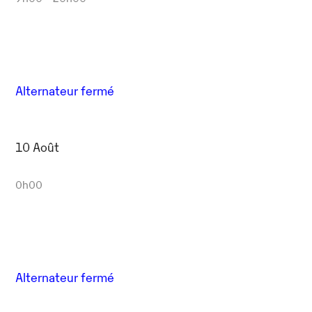
Alternateur fermé
10 Août
0h00
Alternateur fermé