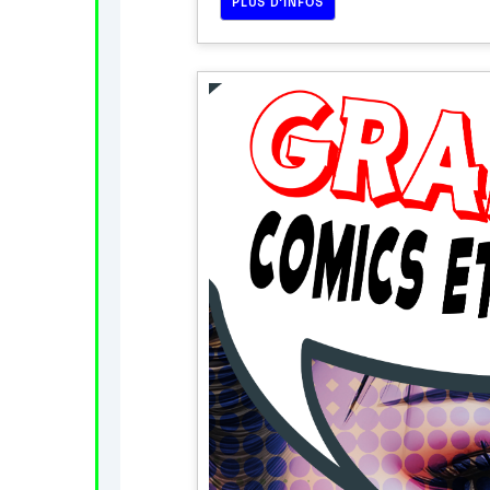
PLUS D’INFOS