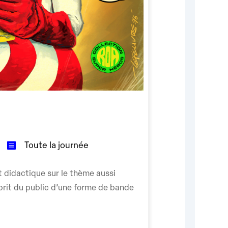
Toute la journée
et didactique sur le thème aussi
prit du public d’une forme de bande