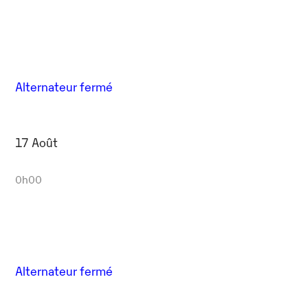
Alternateur fermé
17 Août
0h00
Alternateur fermé