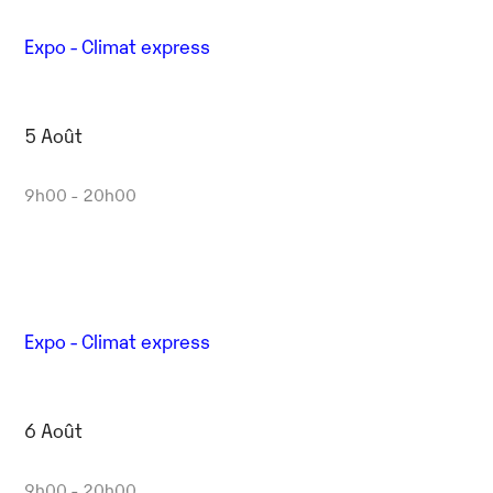
Expo - Climat express
5 Août
9h00 - 20h00
Expo - Climat express
6 Août
9h00 - 20h00