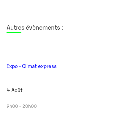
Autres évènements :
Expo - Climat express
4 Août
9h00 - 20h00