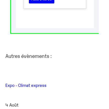
Autres évènements :
Expo - Climat express
4 Août