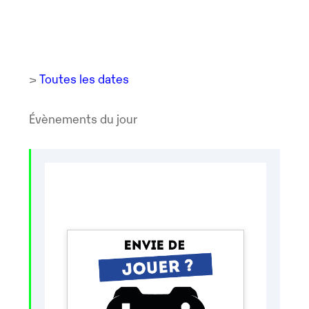
>
Toutes les dates
Évènements du jour