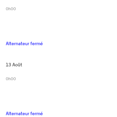
0h00
Alternateur fermé
13 Août
0h00
Alternateur fermé