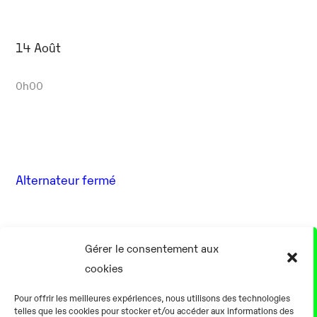
14 Août
0h00
Alternateur fermé
17 Août
Gérer le consentement aux
cookies
0h00
Pour offrir les meilleures expériences, nous utilisons des technologies
telles que les cookies pour stocker et/ou accéder aux informations des