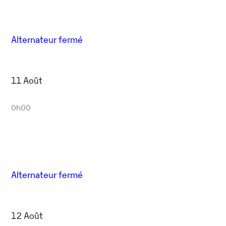
Alternateur fermé
11 Août
0h00
Alternateur fermé
12 Août