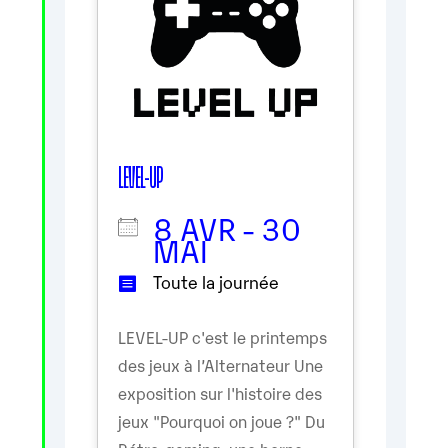
LEVEL-UP
8 AVR - 30
MAI
Toute la journée
LEVEL-UP c'est le printemps
des jeux à l’Alternateur Une
exposition sur l'histoire des
jeux "Pourquoi on joue ?" Du