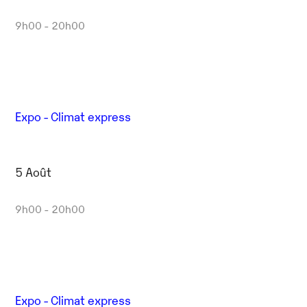
9h00 - 20h00
Expo - Climat express
5 Août
9h00 - 20h00
Expo - Climat express