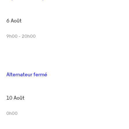
6 Août
9h00 - 20h00
Alternateur fermé
10 Août
0h00