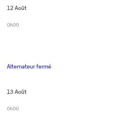
12 Août
0h00
Alternateur fermé
13 Août
0h00