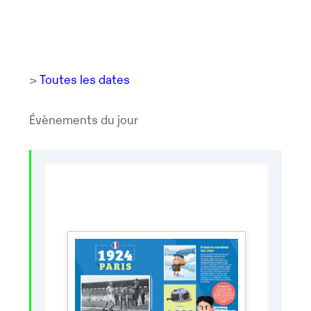
>
Toutes les dates
Évènements du jour