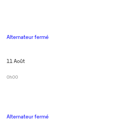
Alternateur fermé
11 Août
0h00
Alternateur fermé