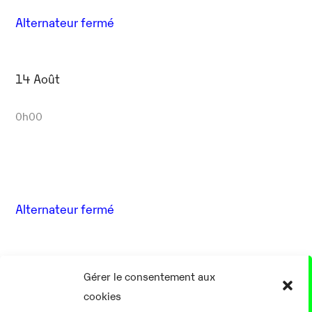
Alternateur fermé
14 Août
0h00
Alternateur fermé
17 Août
Gérer le consentement aux
cookies
0h00