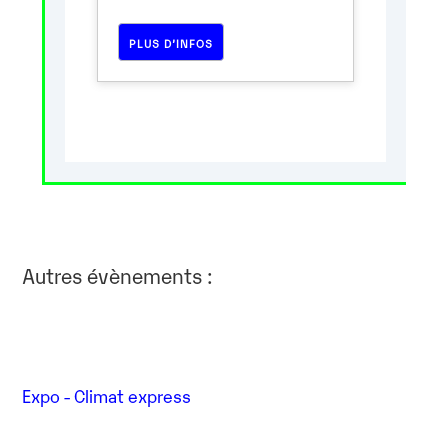
PLUS D’INFOS
Autres évènements :
Expo - Climat express