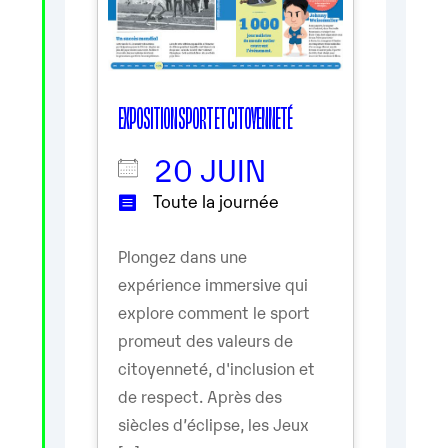
EXPOSITION SPORT ET CITOYENNETÉ
20 JUIN
Toute la journée
Plongez dans une
expérience immersive qui
explore comment le sport
promeut des valeurs de
citoyenneté, d'inclusion et
de respect. Après des
siècles d’éclipse, les Jeux