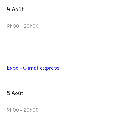
4 Août
9h00 - 20h00
Expo - Climat express
5 Août
9h00 - 20h00