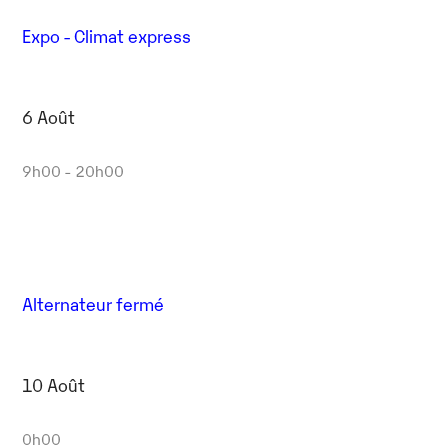
Expo - Climat express
6 Août
9h00 - 20h00
Alternateur fermé
10 Août
0h00