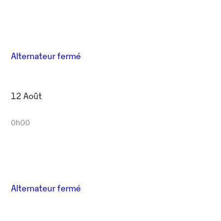
Alternateur fermé
12 Août
0h00
Alternateur fermé