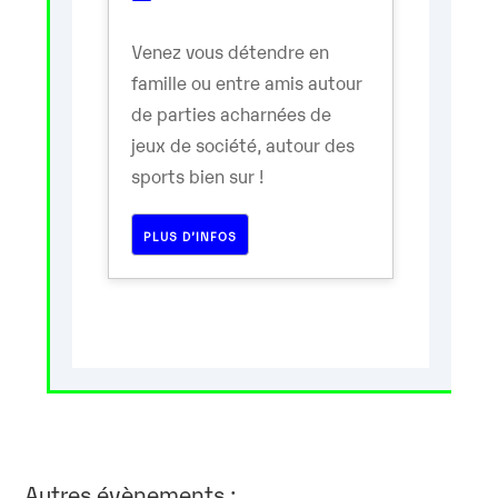
Venez vous détendre en
famille ou entre amis autour
de parties acharnées de
jeux de société, autour des
sports bien sur !
PLUS D’INFOS
Autres évènements :