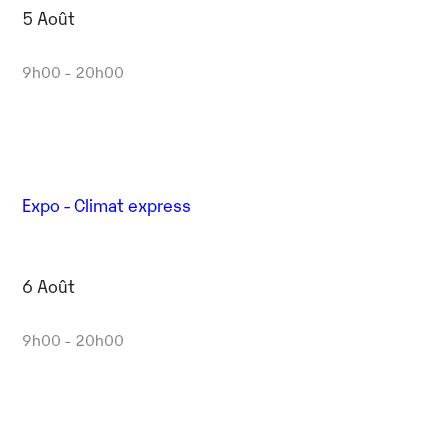
5 Août
9h00 - 20h00
Expo - Climat express
6 Août
9h00 - 20h00