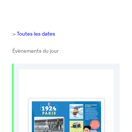
>
Toutes les dates
Évènements du jour