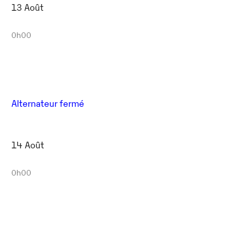
13 Août
0h00
Alternateur fermé
14 Août
0h00