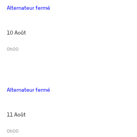
Alternateur fermé
10 Août
0h00
Alternateur fermé
11 Août
0h00