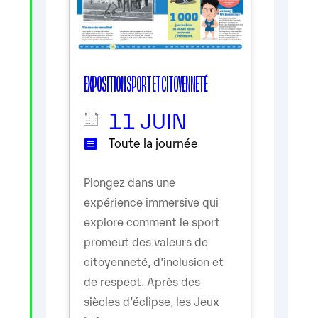
EXPOSITION SPORT ET CITOYENNETÉ
11 JUIN
Toute la journée
Plongez dans une
expérience immersive qui
explore comment le sport
promeut des valeurs de
citoyenneté, d'inclusion et
de respect. Après des
siècles d’éclipse, les Jeux