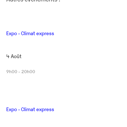
Expo - Climat express
4 Août
9h00 - 20h00
Expo - Climat express