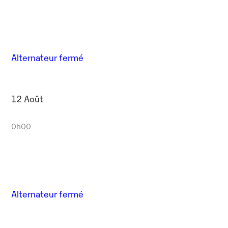
Alternateur fermé
12 Août
0h00
Alternateur fermé