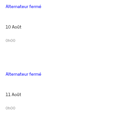
Alternateur fermé
10 Août
0h00
Alternateur fermé
11 Août
0h00