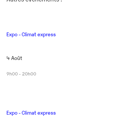
Expo - Climat express
4 Août
9h00 - 20h00
Expo - Climat express