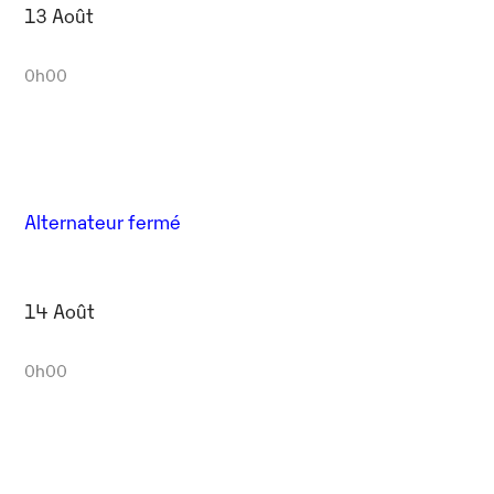
13 Août
0h00
Alternateur fermé
14 Août
0h00