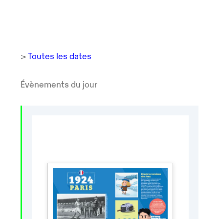
>
Toutes les dates
Évènements du jour