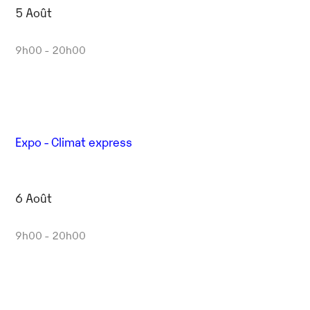
5 Août
9h00 - 20h00
Expo - Climat express
6 Août
9h00 - 20h00