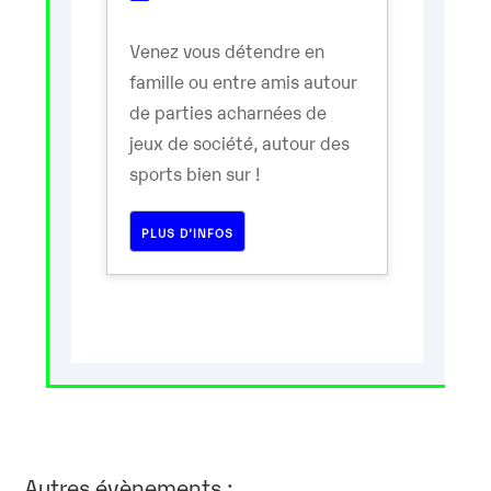
Venez vous détendre en
famille ou entre amis autour
de parties acharnées de
jeux de société, autour des
sports bien sur !
PLUS D’INFOS
Autres évènements :