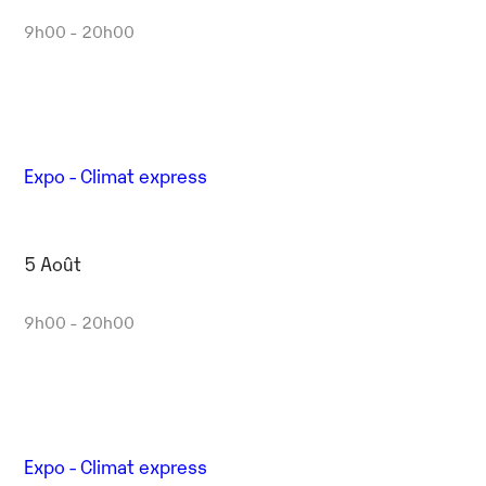
9h00 - 20h00
Expo - Climat express
5 Août
9h00 - 20h00
Expo - Climat express