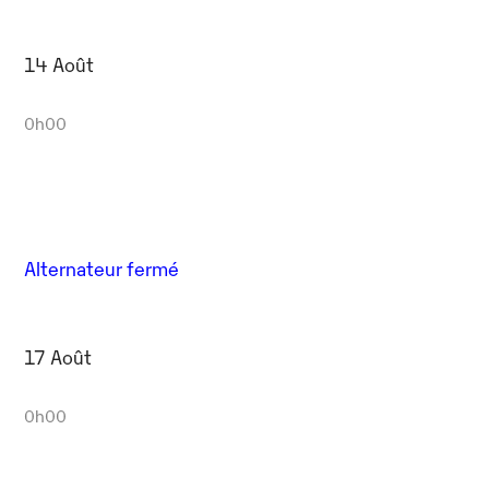
14 Août
0h00
Alternateur fermé
17 Août
0h00