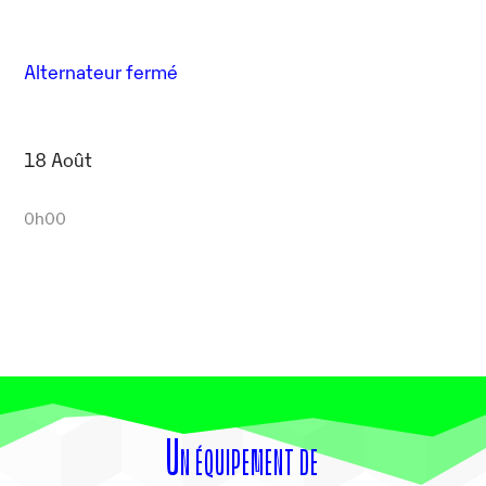
Alternateur fermé
18 Août
0h00
Un équipement de