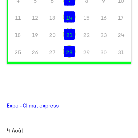
4
5
6
7
8
9
10
11
12
13
14
15
16
17
18
19
20
21
22
23
24
25
26
27
28
29
30
31
Expo - Climat express
4 Août