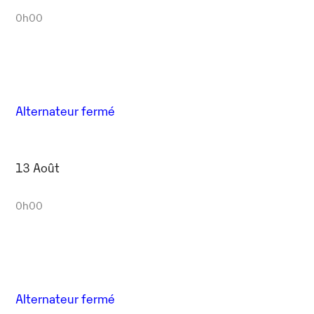
0h00
Alternateur fermé
13 Août
0h00
Alternateur fermé