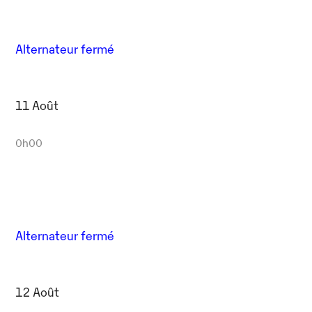
Alternateur fermé
11 Août
0h00
Alternateur fermé
12 Août