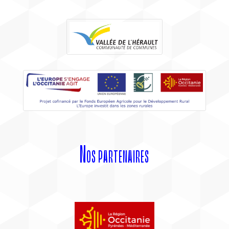
Nos partenaires