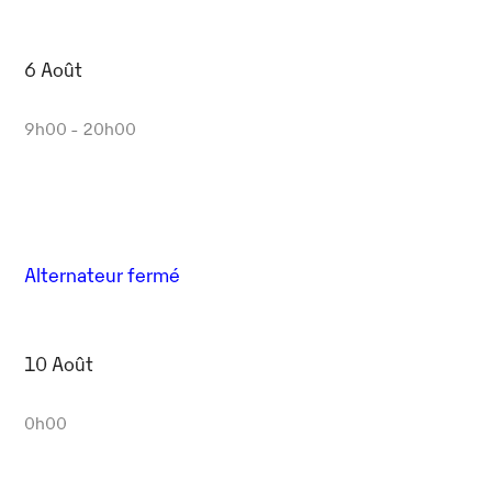
6 Août
9h00 - 20h00
Alternateur fermé
10 Août
0h00