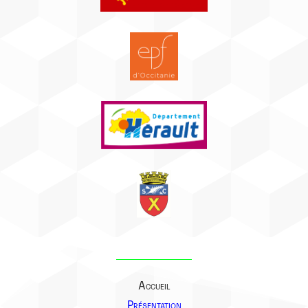
Accueil
Présentation