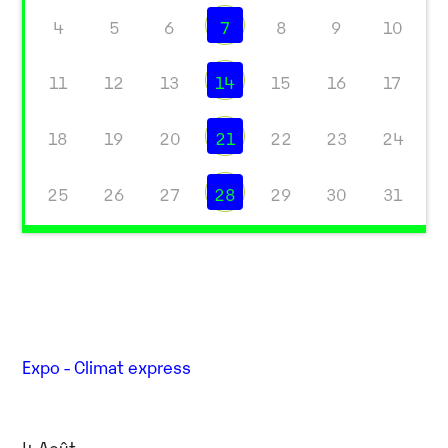
4
5
6
7
8
9
10
11
12
13
14
15
16
17
18
19
20
21
22
23
24
25
26
27
28
29
30
31
Expo - Climat express
4 Août