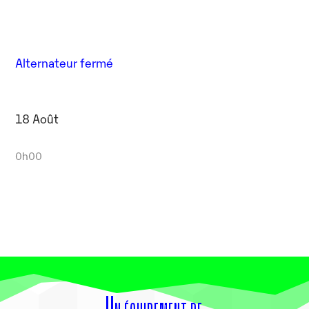
Alternateur fermé
18 Août
0h00
Un équipement de