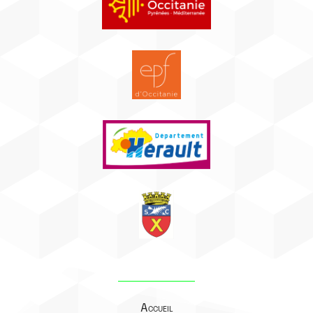
Accueil