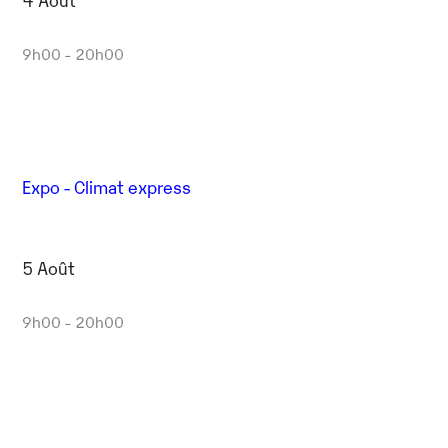
9h00 - 20h00
Expo - Climat express
5 Août
9h00 - 20h00