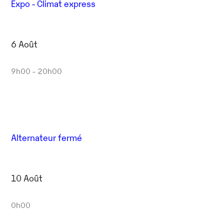
Expo - Climat express
6 Août
9h00 - 20h00
Alternateur fermé
10 Août
0h00