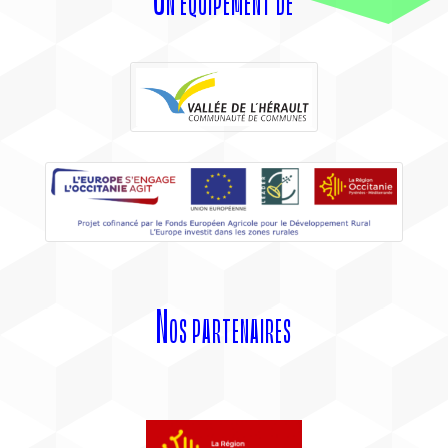
Nos partenaires