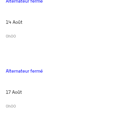
Alternateur fermé
14 Août
0h00
Alternateur fermé
17 Août
0h00