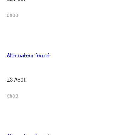
0h00
Alternateur fermé
13 Août
0h00