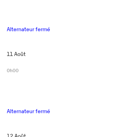
Alternateur fermé
11 Août
0h00
Alternateur fermé
12 Août