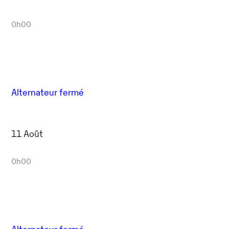
0h00
Alternateur fermé
11 Août
0h00
Alternateur fermé