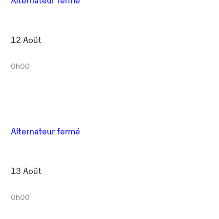
12 Août
0h00
Alternateur fermé
13 Août
0h00