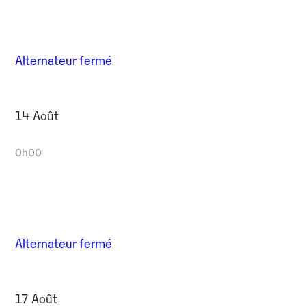
Alternateur fermé
14 Août
0h00
Alternateur fermé
17 Août