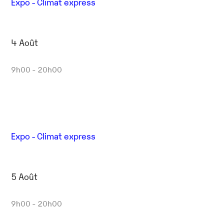
Expo - Climat express
4 Août
9h00 - 20h00
Expo - Climat express
5 Août
9h00 - 20h00