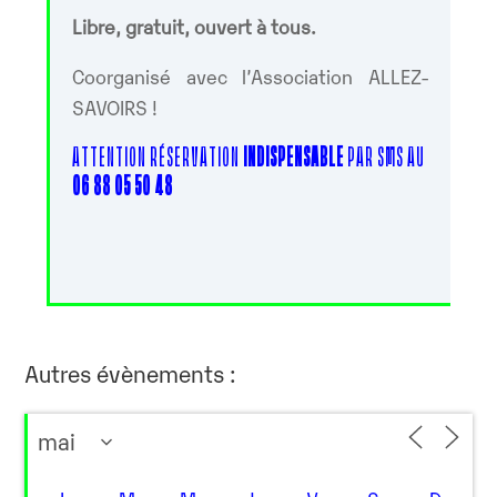
Libre, gratuit, ouvert à tous.
Coorganisé avec l’Association ALLEZ-
SAVOIRS !
ATTENTION RÉSERVATION
INDISPENSABLE
PAR SMS AU
06 88 05 50 48
Autres évènements :