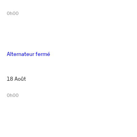
0h00
Alternateur fermé
18 Août
0h00