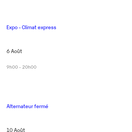
Expo - Climat express
6 Août
9h00 - 20h00
Alternateur fermé
10 Août