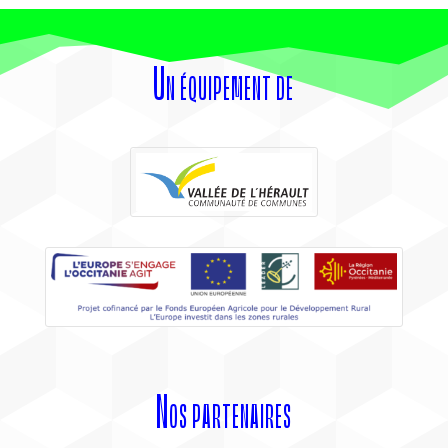
Un équipement de
Nos partenaires