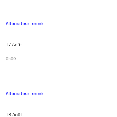
Alternateur fermé
17 Août
0h00
Alternateur fermé
18 Août