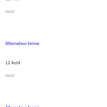
0h00
Alternateur fermé
12 Août
0h00