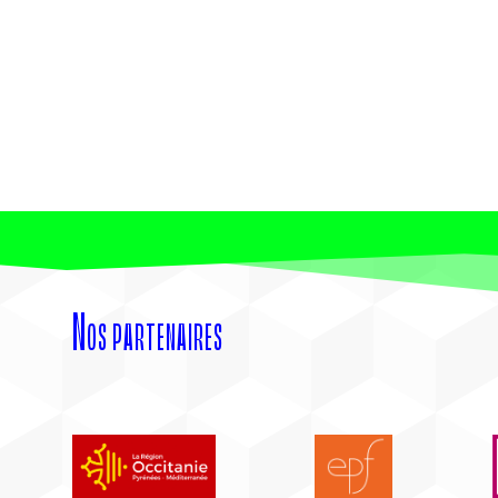
Nos partenaires