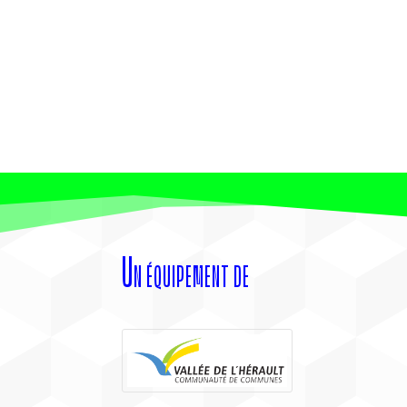
Un équipement de