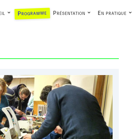
Programme
il
Présentation
En pratique