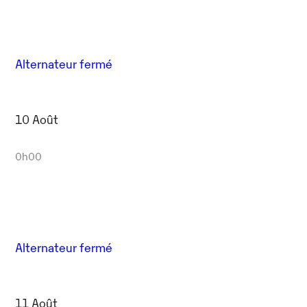
Alternateur fermé
10 Août
0h00
Alternateur fermé
11 Août