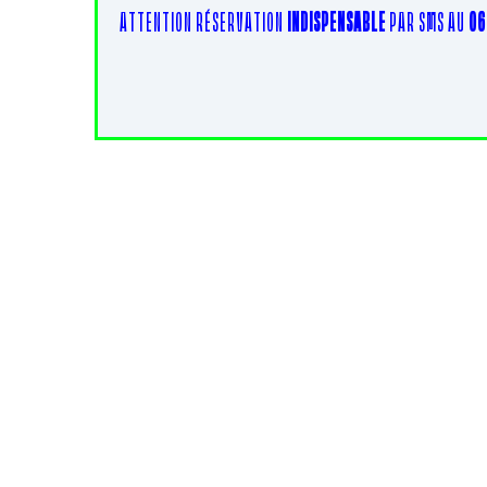
ATTENTION RÉSERVATION
INDISPENSABLE
PAR SMS AU
06