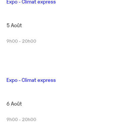
Expo - Climat express
5 Août
9h00 - 20h00
Expo - Climat express
6 Août
9h00 - 20h00