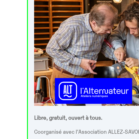
Libre, gratuit, ouvert à tous.
Coorganisé avec l’Association ALLEZ-SAVOI