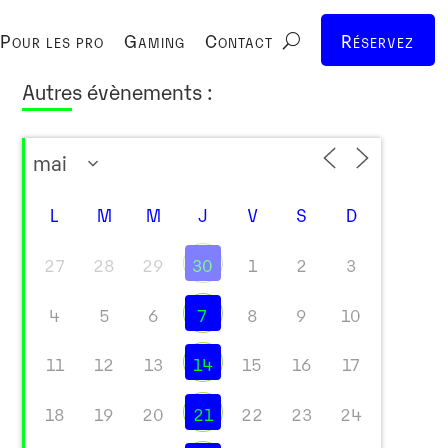
Pour les pro
Gaming
Contact
Réservez
Autres évènements :
L
M
M
J
V
S
D
27
28
29
30
1
2
3
4
5
6
7
8
9
10
11
12
13
14
15
16
17
18
19
20
21
22
23
24