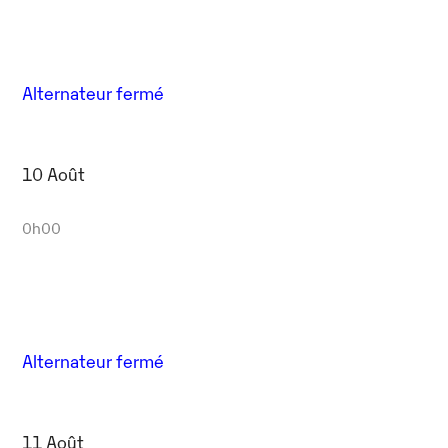
Alternateur fermé
10 Août
0h00
Alternateur fermé
11 Août