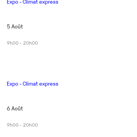
Expo - Climat express
5 Août
9h00 - 20h00
Expo - Climat express
6 Août
9h00 - 20h00