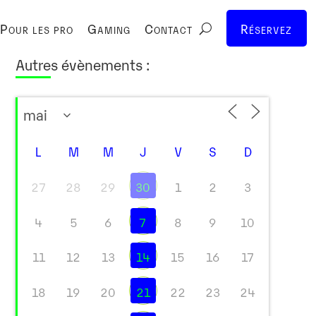
Pour les pro
Gaming
Contact
Réservez
Autres évènements :
L
M
M
J
V
S
D
27
28
29
30
1
2
3
4
5
6
7
8
9
10
11
12
13
14
15
16
17
18
19
20
21
22
23
24