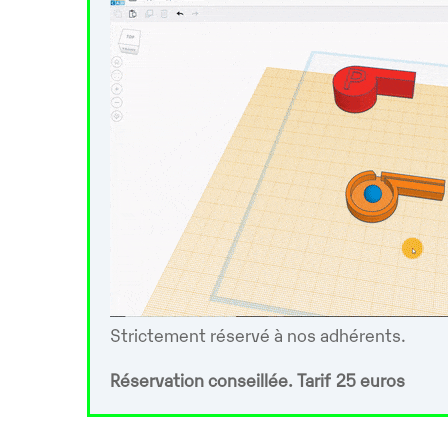
Strictement réservé à nos adhérents.
Réservation conseillée. Tarif 25 euros