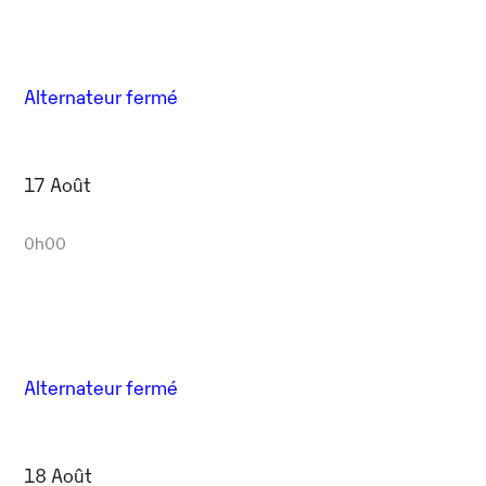
Alternateur fermé
17 Août
0h00
Alternateur fermé
18 Août