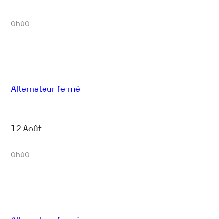
0h00
Alternateur fermé
12 Août
0h00