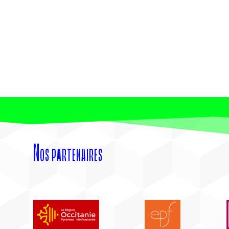
Nos partenaires