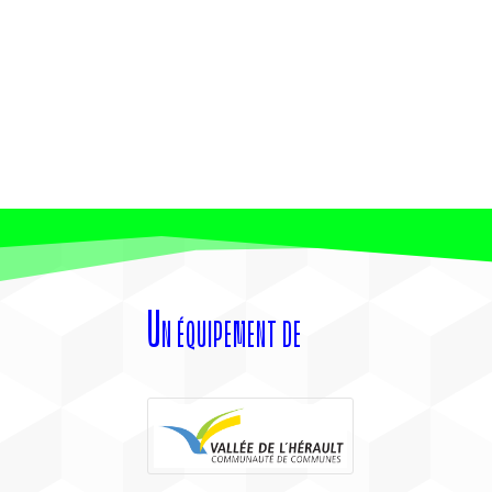
Un équipement de