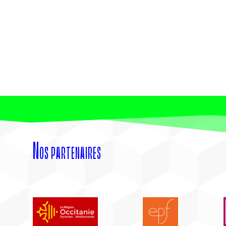
Nos partenaires