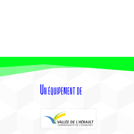
Un équipement de