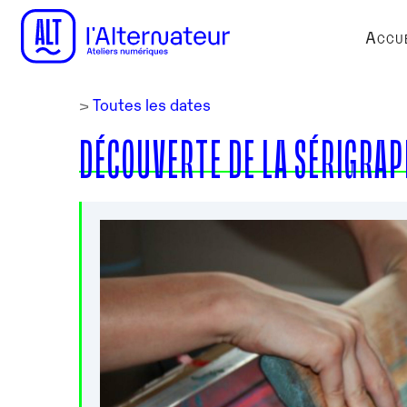
Accue
>
Toutes les dates
DÉCOUVERTE DE LA SÉRIGRAP