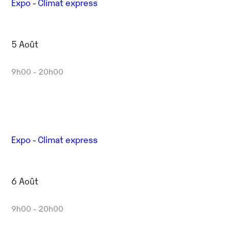
Expo - Climat express
5 Août
9h00 - 20h00
Expo - Climat express
6 Août
9h00 - 20h00