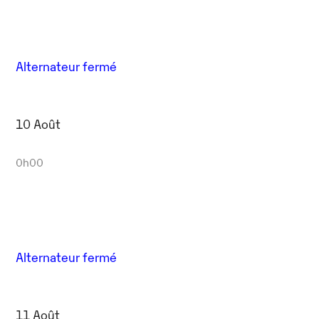
Alternateur fermé
10 Août
0h00
Alternateur fermé
11 Août