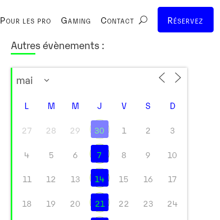
Pour les pro
Gaming
Contact
Réservez
Autres évènements :
L
M
M
J
V
S
D
27
28
29
30
1
2
3
4
5
6
7
8
9
10
11
12
13
14
15
16
17
18
19
20
21
22
23
24