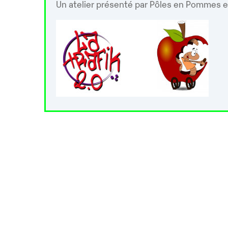
Un atelier présenté par Pôles en Pommes e