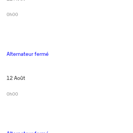
0h00
Alternateur fermé
12 Août
0h00