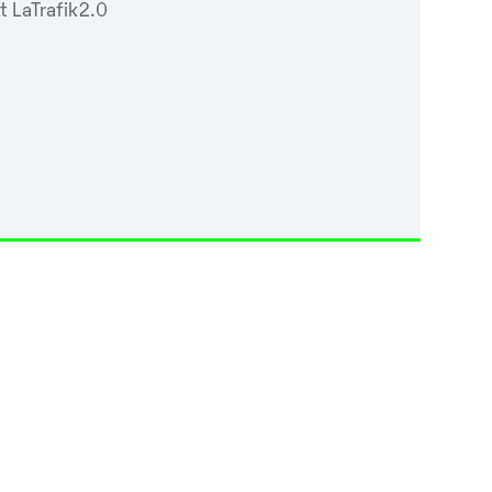
t LaTrafik2.0