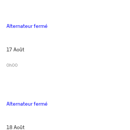
Alternateur fermé
17 Août
0h00
Alternateur fermé
18 Août