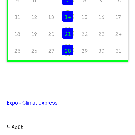
4
5
6
7
8
9
10
11
12
13
14
15
16
17
18
19
20
21
22
23
24
25
26
27
28
29
30
31
Expo - Climat express
4 Août