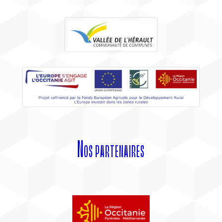
Nos partenaires