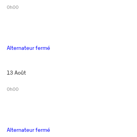
0h00
Alternateur fermé
13 Août
0h00
Alternateur fermé