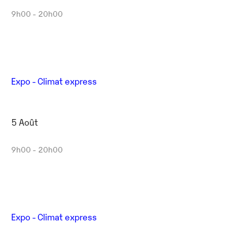
9h00 - 20h00
Expo - Climat express
5 Août
9h00 - 20h00
Expo - Climat express