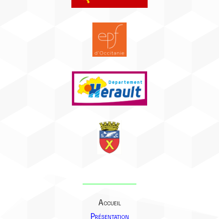
Accueil
Présentation