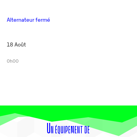
Alternateur fermé
18 Août
0h00
Un équipement de