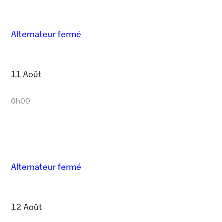
Alternateur fermé
11 Août
0h00
Alternateur fermé
12 Août