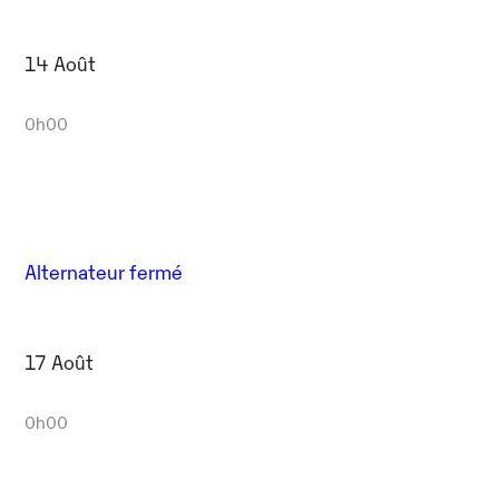
14 Août
0h00
Alternateur fermé
17 Août
0h00