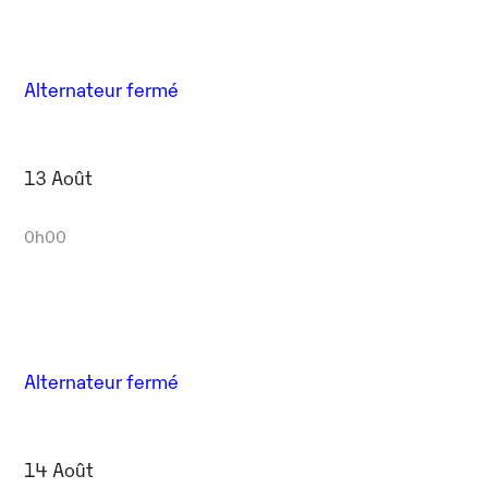
Alternateur fermé
13 Août
0h00
Alternateur fermé
14 Août