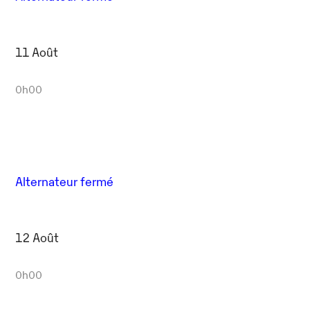
11 Août
0h00
Alternateur fermé
12 Août
0h00