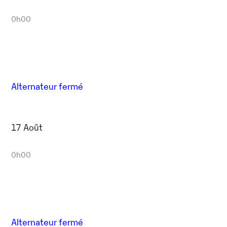
0h00
Alternateur fermé
17 Août
0h00
Alternateur fermé