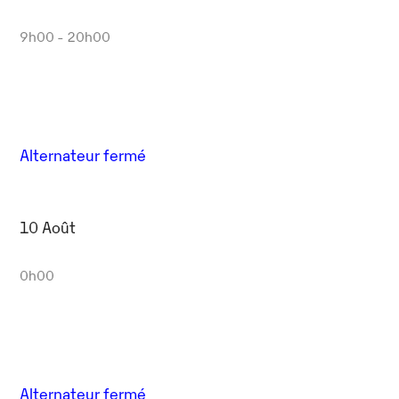
9h00 - 20h00
Alternateur fermé
10 Août
0h00
Alternateur fermé