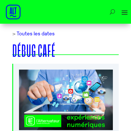
>
Toutes les dates
DÉBUG CAFÉ