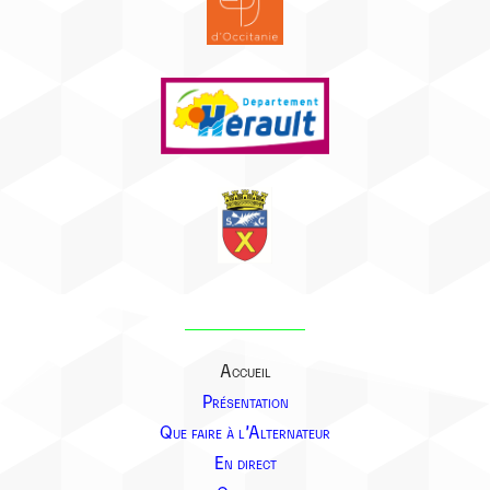
Accueil
Présentation
Que faire à l’Alternateur
En direct