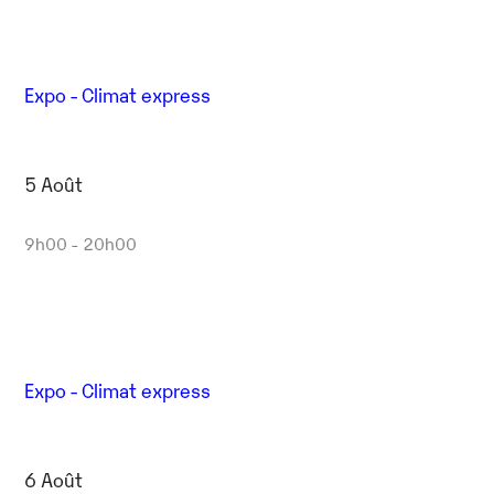
Expo - Climat express
5 Août
9h00 - 20h00
Expo - Climat express
6 Août