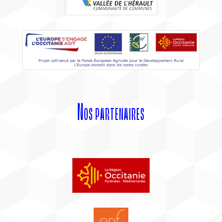
Nos partenaires