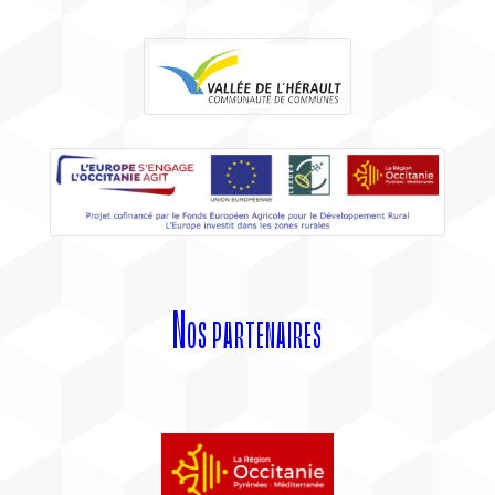
Nos partenaires