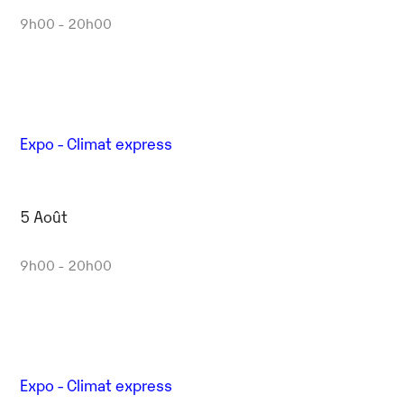
9h00 - 20h00
Expo - Climat express
5 Août
9h00 - 20h00
Expo - Climat express