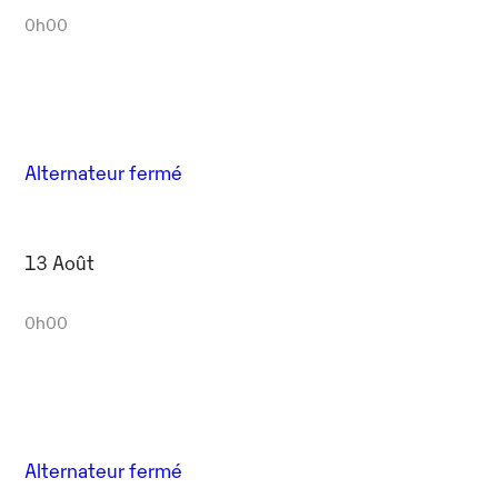
0h00
Alternateur fermé
13 Août
0h00
Alternateur fermé