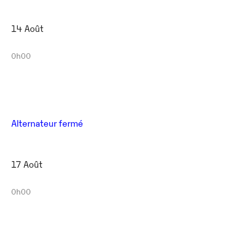
14 Août
0h00
Alternateur fermé
17 Août
0h00