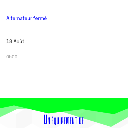
Alternateur fermé
18 Août
0h00
Un équipement de