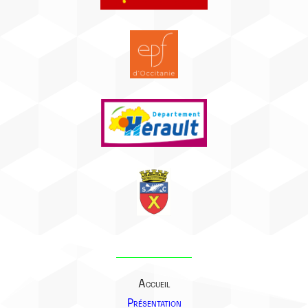
Accueil
Présentation