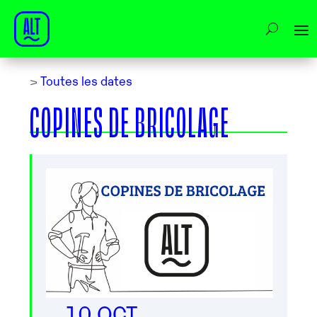
>
Toutes les dates
COPINES DE BRICOLAGE
10 OCT