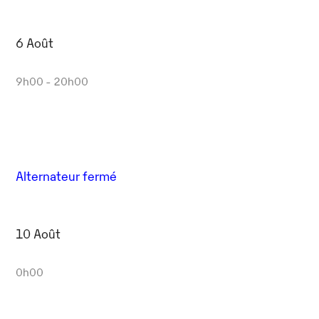
6 Août
9h00 - 20h00
Alternateur fermé
10 Août
0h00