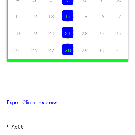
11
12
13
14
15
16
17
18
19
20
21
22
23
24
25
26
27
28
29
30
31
Expo - Climat express
4 Août