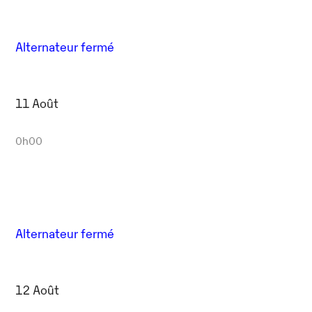
Alternateur fermé
11 Août
0h00
Alternateur fermé
12 Août