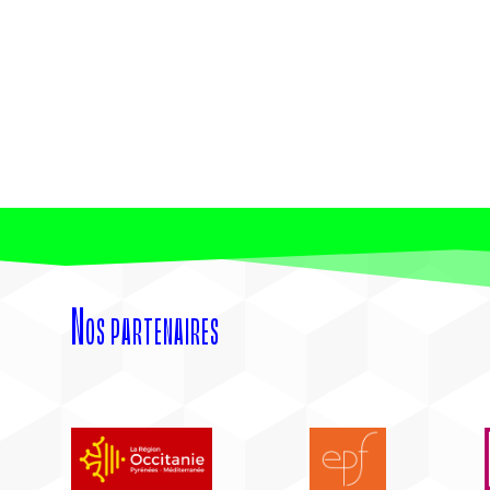
Nos partenaires