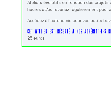
Ateliers évolutifs en fonction des projet
heures et/ou revenez régulièrement pour ap
Accédez à l’autonomie pour vos petits trav
CET ATELIER EST RÉSERVÉ À NOS ADHÉRENT-E-S RÉ
25 euros