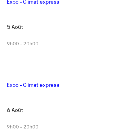
Expo - Climat express
5 Août
9h00 - 20h00
Expo - Climat express
6 Août
9h00 - 20h00