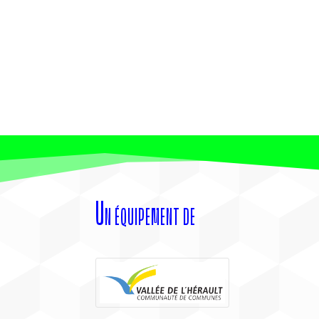
Un équipement de