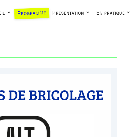
Programme
il
Présentation
En pratique