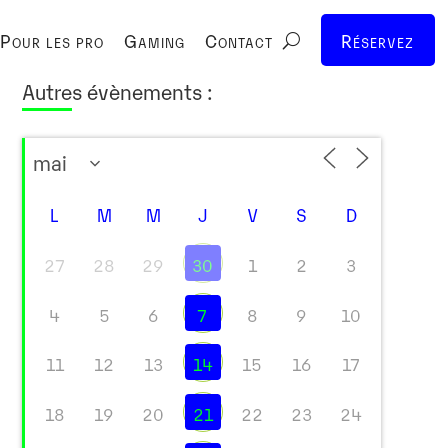
Pour les pro
Gaming
Contact
Réservez
Autres évènements :
L
M
M
J
V
S
D
27
28
29
30
1
2
3
4
5
6
7
8
9
10
11
12
13
14
15
16
17
18
19
20
21
22
23
24