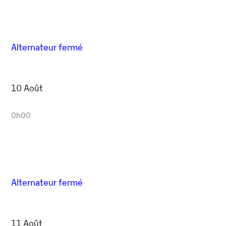
Alternateur fermé
10 Août
0h00
Alternateur fermé
11 Août