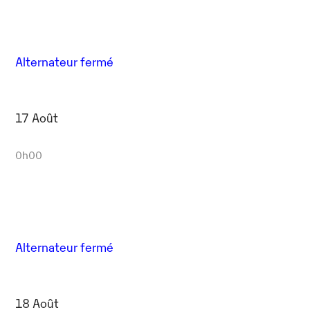
Alternateur fermé
17 Août
0h00
Alternateur fermé
18 Août