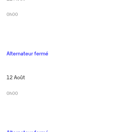
0h00
Alternateur fermé
12 Août
0h00