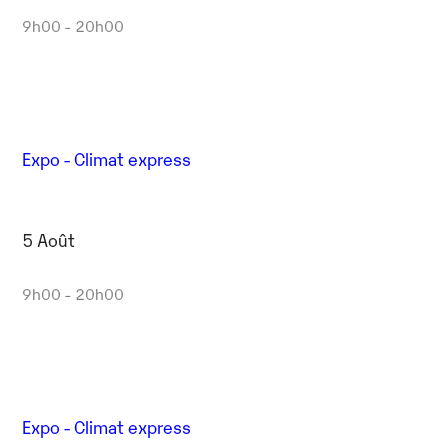
9h00 - 20h00
Expo - Climat express
5 Août
9h00 - 20h00
Expo - Climat express