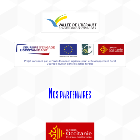
Nos partenaires