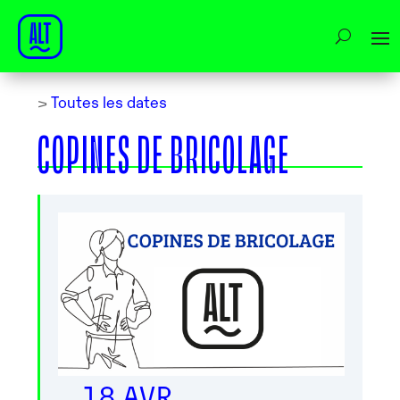
>
Toutes les dates
COPINES DE BRICOLAGE
18 AVR