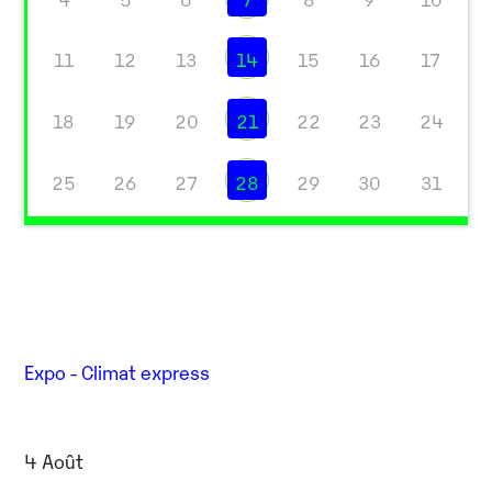
11
12
13
14
15
16
17
18
19
20
21
22
23
24
25
26
27
28
29
30
31
Expo - Climat express
4 Août