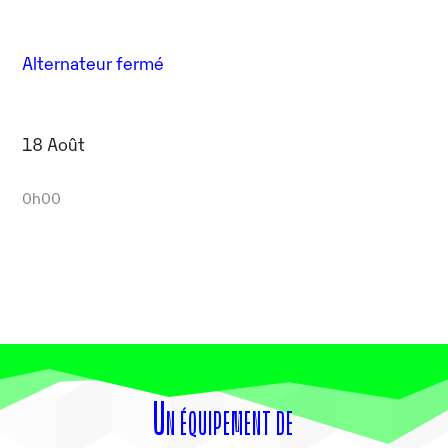
Alternateur fermé
18 Août
0h00
Un équipement de