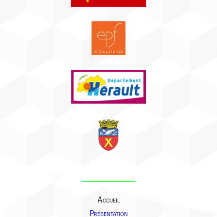
Accueil
Présentation