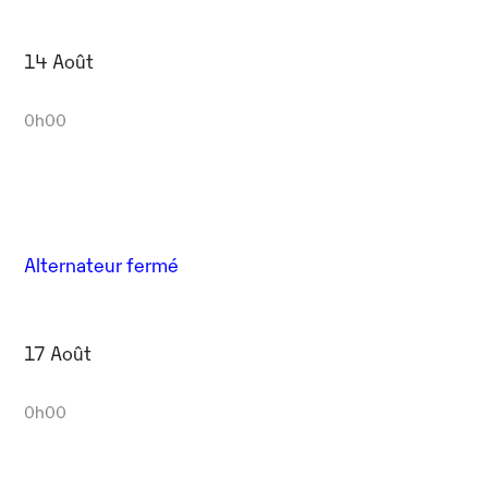
14 Août
0h00
Alternateur fermé
17 Août
0h00