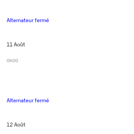
Alternateur fermé
11 Août
0h00
Alternateur fermé
12 Août