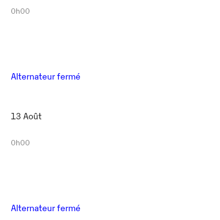
0h00
Alternateur fermé
13 Août
0h00
Alternateur fermé