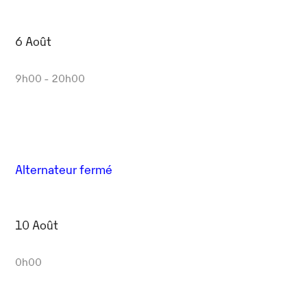
6 Août
9h00 - 20h00
Alternateur fermé
10 Août
0h00