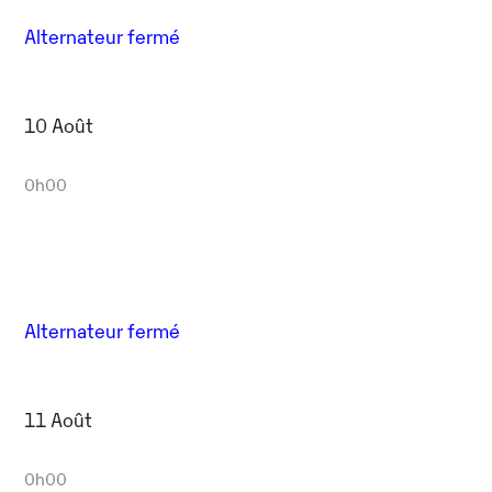
Alternateur fermé
10 Août
0h00
Alternateur fermé
11 Août
0h00