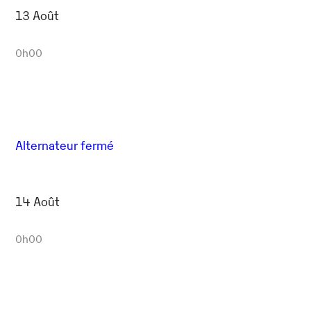
13 Août
0h00
Alternateur fermé
14 Août
0h00