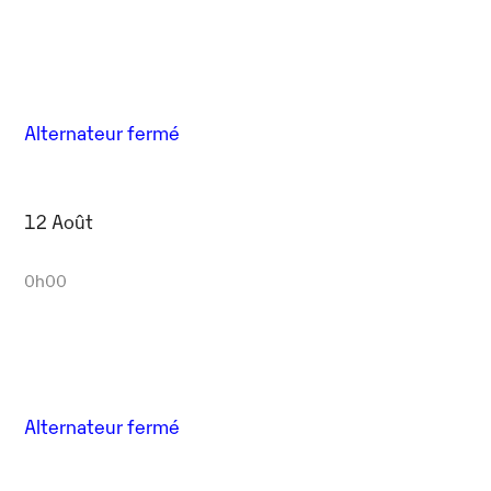
Alternateur fermé
12 Août
0h00
Alternateur fermé