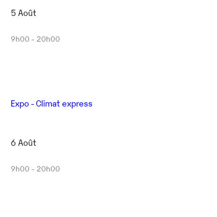
5 Août
9h00 - 20h00
Expo - Climat express
6 Août
9h00 - 20h00