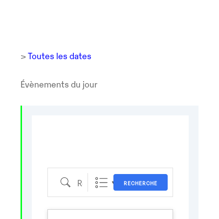
>
Toutes les dates
Évènements du jour
Recherche
RECHERCHE