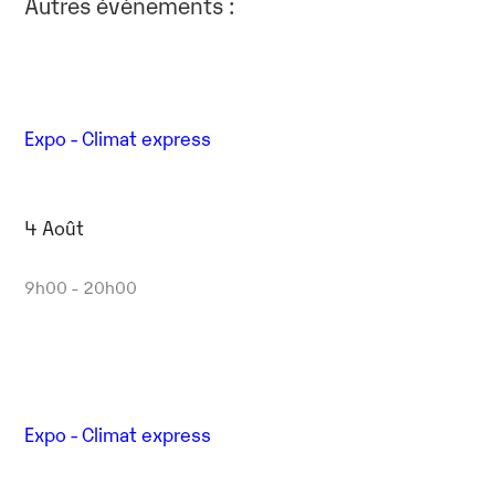
Autres évènements :
Expo - Climat express
4 Août
9h00 - 20h00
Expo - Climat express