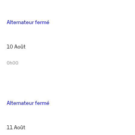
Alternateur fermé
10 Août
0h00
Alternateur fermé
11 Août