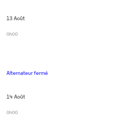
13 Août
0h00
Alternateur fermé
14 Août
0h00