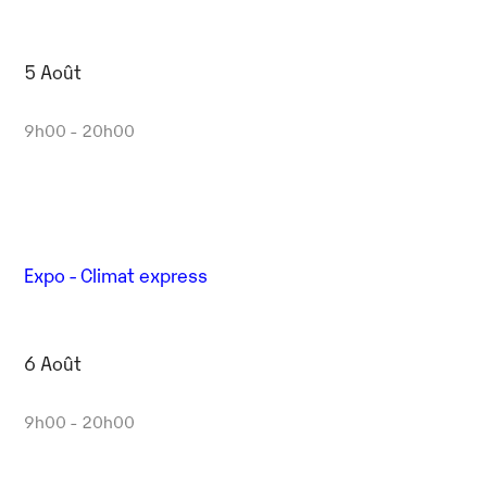
5 Août
9h00 - 20h00
Expo - Climat express
6 Août
9h00 - 20h00