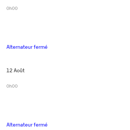
0h00
Alternateur fermé
12 Août
0h00
Alternateur fermé