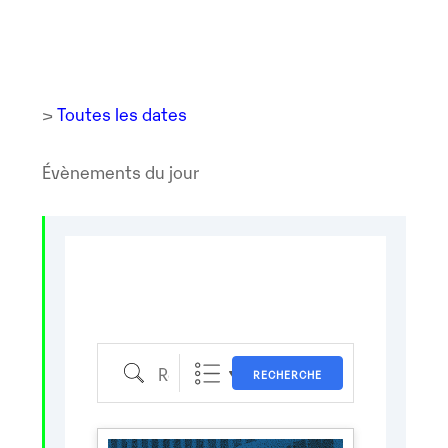
>
Toutes les dates
Évènements du jour
Recherche
RECHERCHE