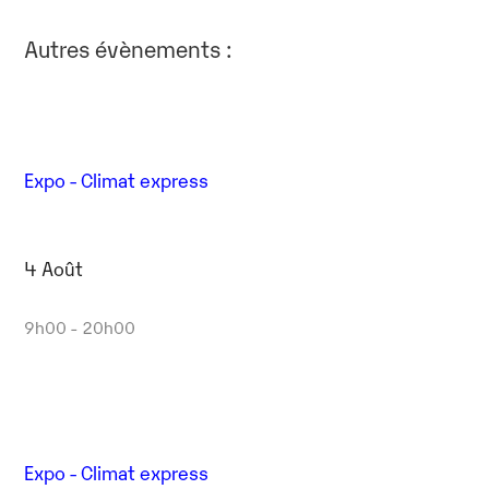
Autres évènements :
Expo - Climat express
4 Août
9h00 - 20h00
Expo - Climat express