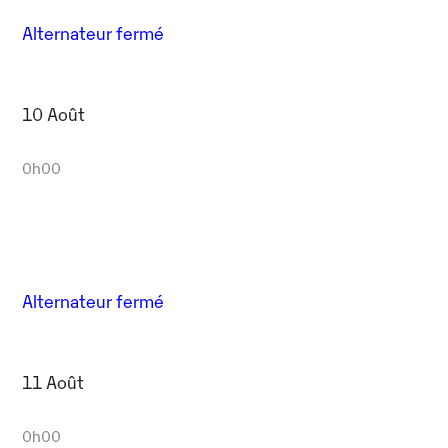
Alternateur fermé
10 Août
0h00
Alternateur fermé
11 Août
0h00