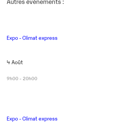
Autres évènements :
Expo - Climat express
4 Août
9h00 - 20h00
Expo - Climat express