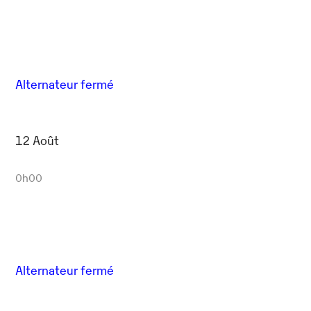
Alternateur fermé
12 Août
0h00
Alternateur fermé