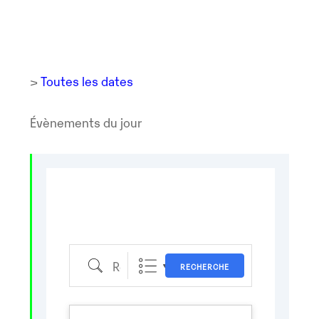
>
Toutes les dates
Évènements du jour
Recherche
RECHERCHE