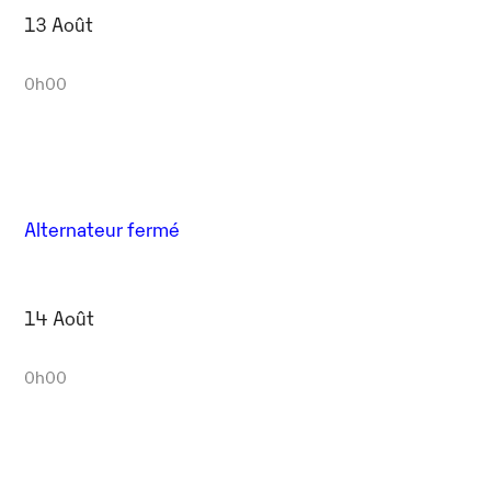
13 Août
0h00
Alternateur fermé
14 Août
0h00