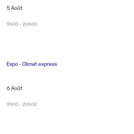
5 Août
9h00 - 20h00
Expo - Climat express
6 Août
9h00 - 20h00