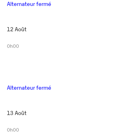
Alternateur fermé
12 Août
0h00
Alternateur fermé
13 Août
0h00