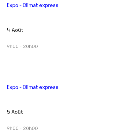
Expo - Climat express
4 Août
9h00 - 20h00
Expo - Climat express
5 Août
9h00 - 20h00