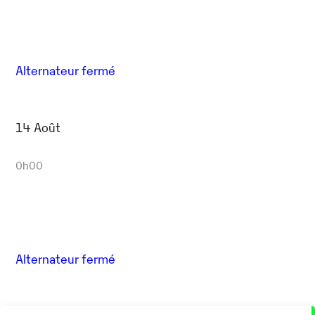
Alternateur fermé
14 Août
0h00
Alternateur fermé