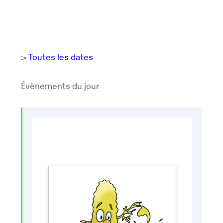
>
Toutes les dates
Évènements du jour