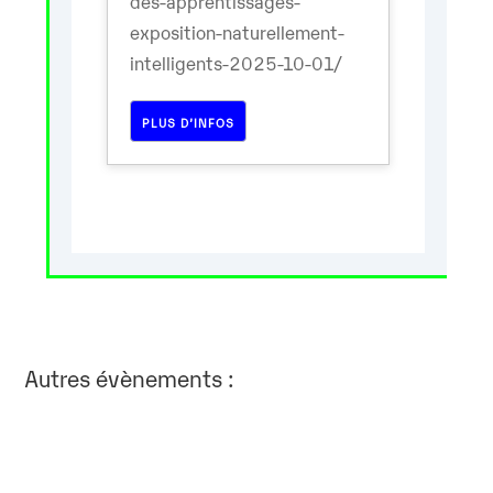
des-apprentissages-
exposition-naturellement-
intelligents-2025-10-01/
PLUS D’INFOS
Autres évènements :