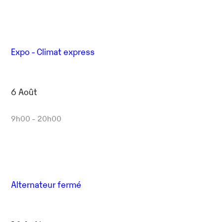
Expo - Climat express
6 Août
9h00 - 20h00
Alternateur fermé