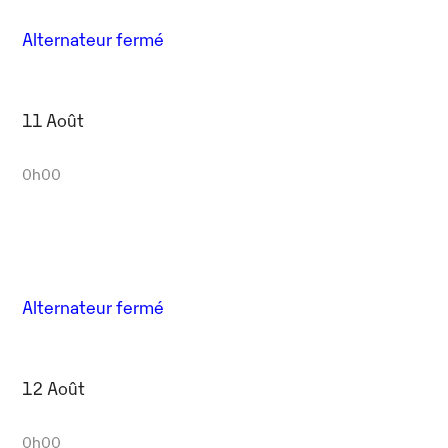
Alternateur fermé
11 Août
0h00
Alternateur fermé
12 Août
0h00