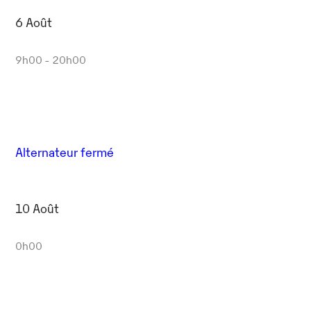
6 Août
9h00 - 20h00
Alternateur fermé
10 Août
0h00