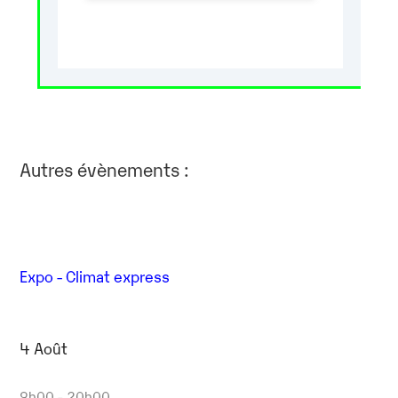
Autres évènements :
Expo - Climat express
4 Août
9h00 - 20h00