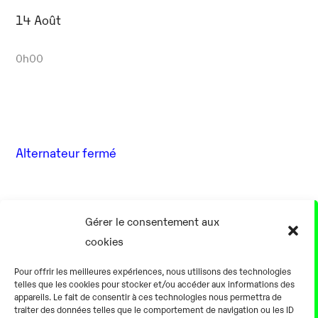
14 Août
0h00
Alternateur fermé
17 Août
Gérer le consentement aux
cookies
0h00
Pour offrir les meilleures expériences, nous utilisons des technologies
telles que les cookies pour stocker et/ou accéder aux informations des
appareils. Le fait de consentir à ces technologies nous permettra de
traiter des données telles que le comportement de navigation ou les ID