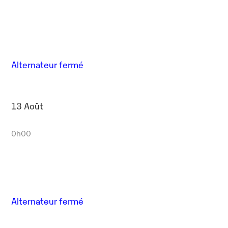
Alternateur fermé
13 Août
0h00
Alternateur fermé