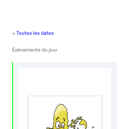
>
Toutes les dates
Évènements du jour