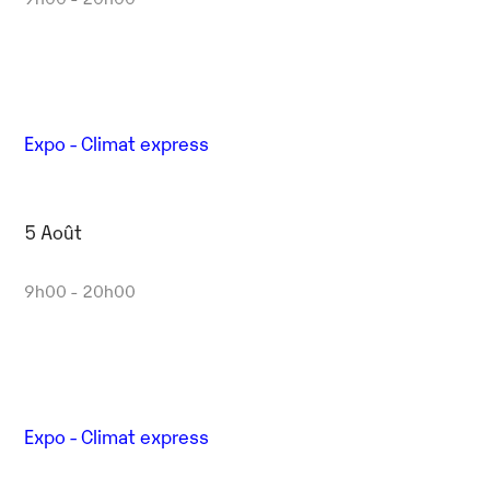
Expo - Climat express
5 Août
9h00 - 20h00
Expo - Climat express