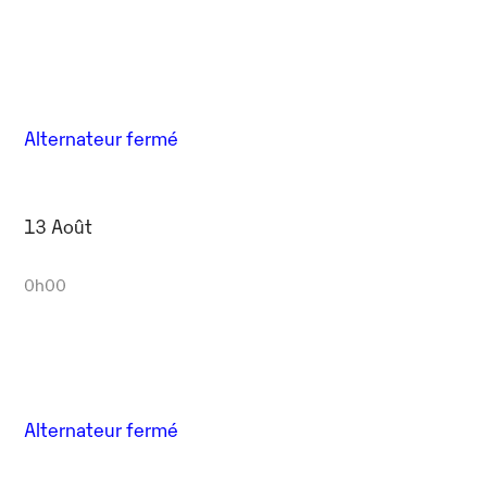
Alternateur fermé
13 Août
0h00
Alternateur fermé