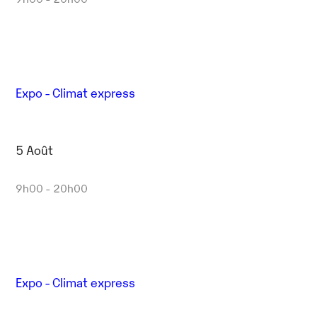
Expo - Climat express
5 Août
9h00 - 20h00
Expo - Climat express