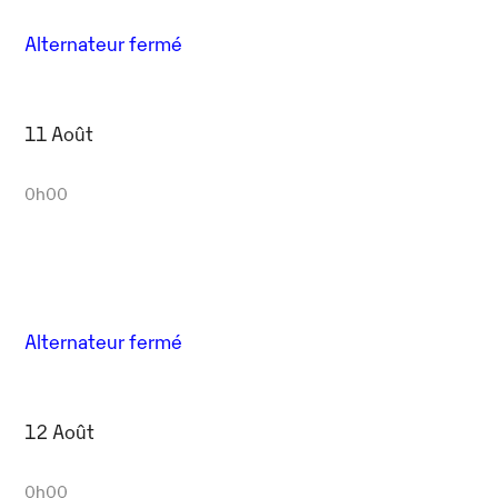
Alternateur fermé
11 Août
0h00
Alternateur fermé
12 Août
0h00