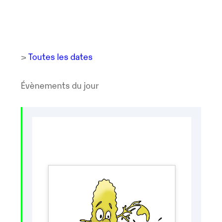
>
Toutes les dates
Évènements du jour