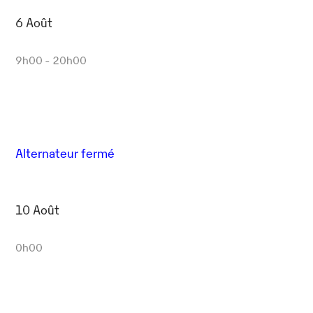
6 Août
9h00 - 20h00
Alternateur fermé
10 Août
0h00