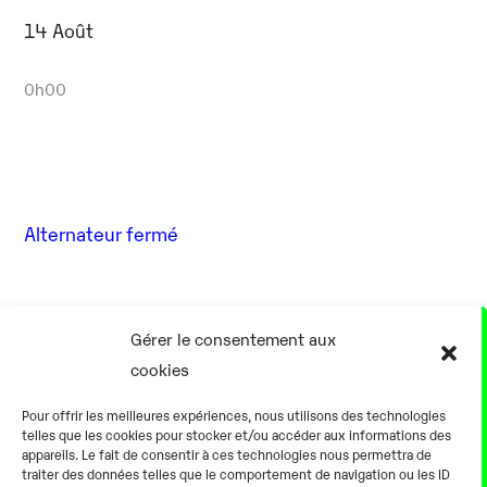
14 Août
0h00
Alternateur fermé
17 Août
Gérer le consentement aux
cookies
0h00
Pour offrir les meilleures expériences, nous utilisons des technologies
telles que les cookies pour stocker et/ou accéder aux informations des
appareils. Le fait de consentir à ces technologies nous permettra de
traiter des données telles que le comportement de navigation ou les ID