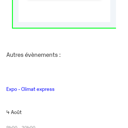
Autres évènements :
Expo - Climat express
4 Août
9h00 - 20h00