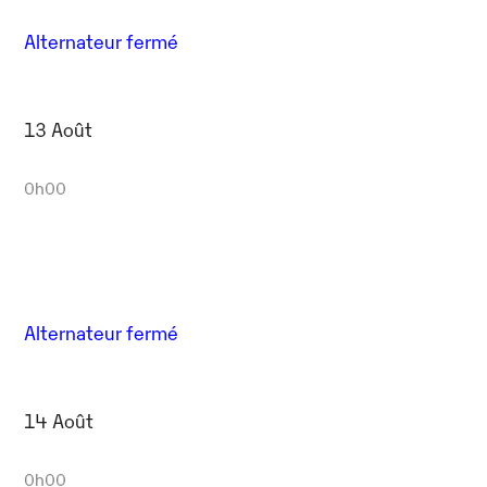
Alternateur fermé
13 Août
0h00
Alternateur fermé
14 Août
0h00