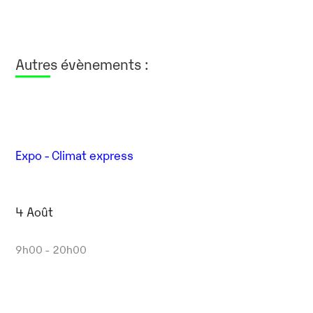
Autres évènements :
Expo - Climat express
4 Août
9h00 - 20h00