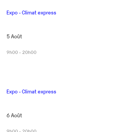
Expo - Climat express
5 Août
9h00 - 20h00
Expo - Climat express
6 Août
9h00 - 20h00