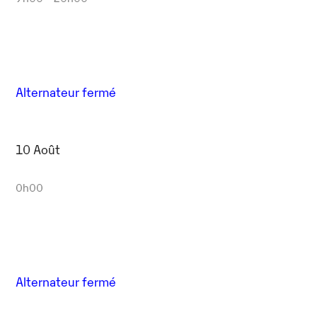
Alternateur fermé
10 Août
0h00
Alternateur fermé