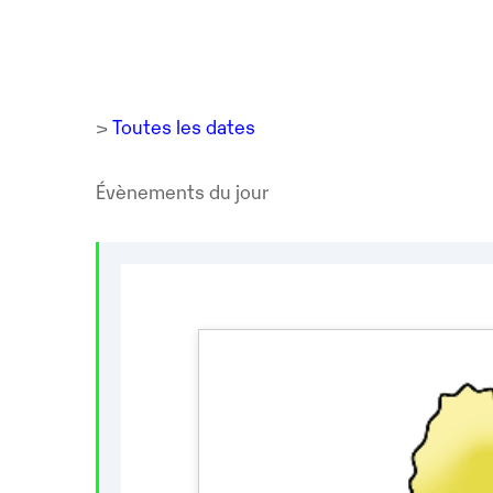
>
Toutes les dates
Évènements du jour