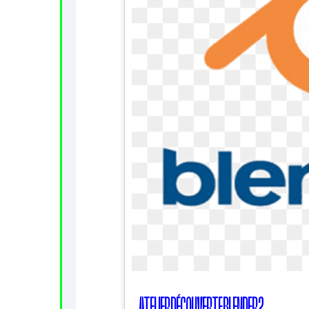
ATELIER DÉCOUVERTE BLENDER 2