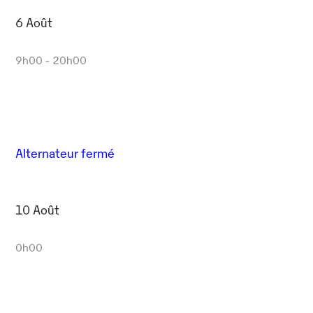
6 Août
9h00 - 20h00
Alternateur fermé
10 Août
0h00