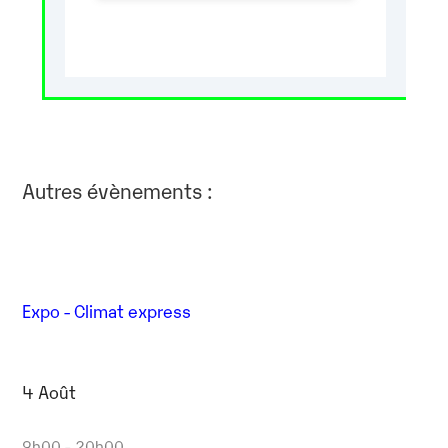
Autres évènements :
Expo - Climat express
4 Août
9h00 - 20h00