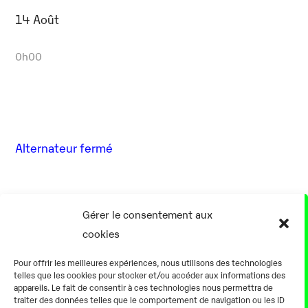
14 Août
0h00
Alternateur fermé
17 Août
Gérer le consentement aux
cookies
0h00
Pour offrir les meilleures expériences, nous utilisons des technologies
telles que les cookies pour stocker et/ou accéder aux informations des
appareils. Le fait de consentir à ces technologies nous permettra de
traiter des données telles que le comportement de navigation ou les ID