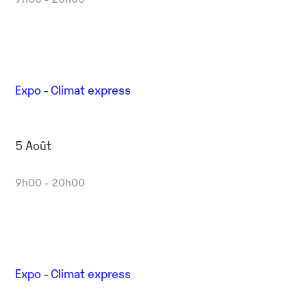
Expo - Climat express
5 Août
9h00 - 20h00
Expo - Climat express