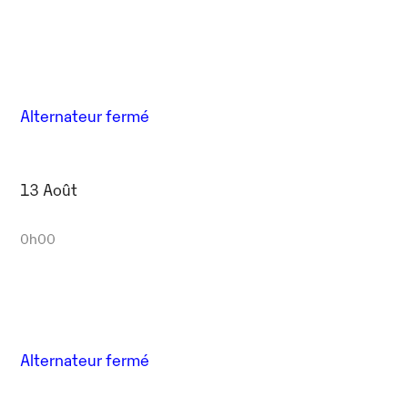
Alternateur fermé
13 Août
0h00
Alternateur fermé