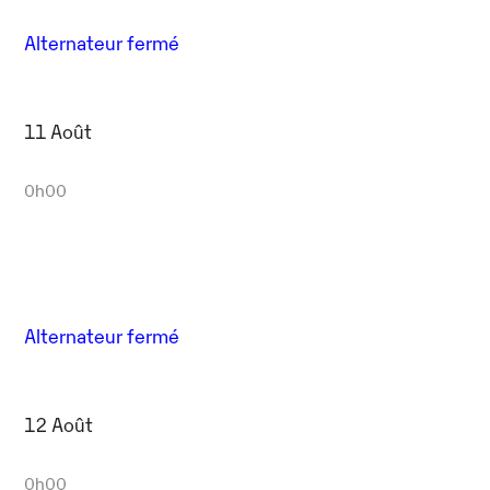
Alternateur fermé
11 Août
0h00
Alternateur fermé
12 Août
0h00