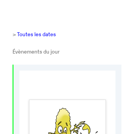
>
Toutes les dates
Évènements du jour