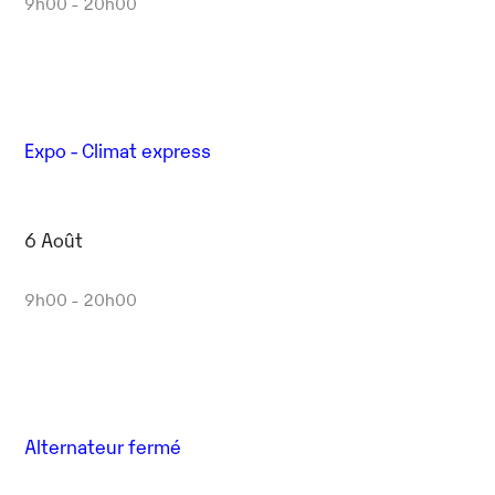
9h00 - 20h00
Expo - Climat express
6 Août
9h00 - 20h00
Alternateur fermé