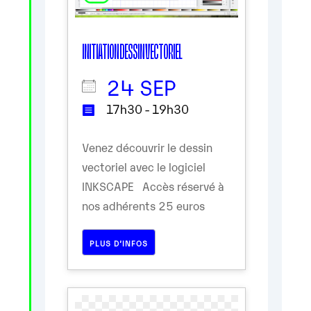
INITIATION DESSIN VECTORIEL
24 SEP
17h30 - 19h30
Venez découvrir le dessin
vectoriel avec le logiciel
INKSCAPE Accès réservé à
nos adhérents 25 euros
PLUS D’INFOS