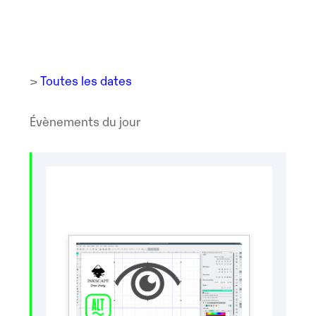
>
Toutes les dates
Évènements du jour