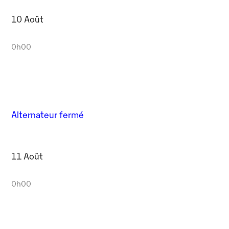
10 Août
0h00
Alternateur fermé
11 Août
0h00