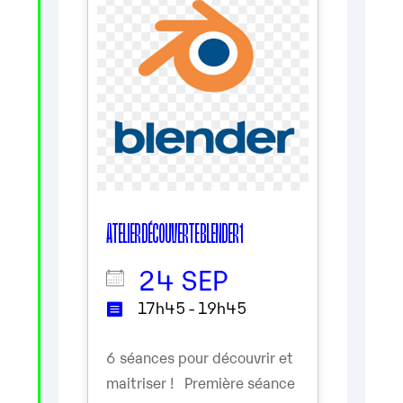
ATELIER DÉCOUVERTE BLENDER 1
24 SEP
17h45 - 19h45
6 séances pour découvrir et
maitriser ! Première séance