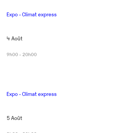
Expo - Climat express
4 Août
9h00 - 20h00
Expo - Climat express
5 Août