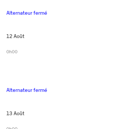
Alternateur fermé
12 Août
0h00
Alternateur fermé
13 Août
0h00