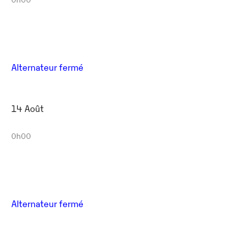
Alternateur fermé
14 Août
0h00
Alternateur fermé