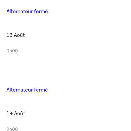
Alternateur fermé
13 Août
0h00
Alternateur fermé
14 Août
0h00