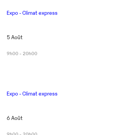
Expo - Climat express
5 Août
9h00 - 20h00
Expo - Climat express
6 Août
9h00 - 20h00