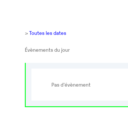
>
Toutes les dates
Évènements du jour
Pas d'évènement