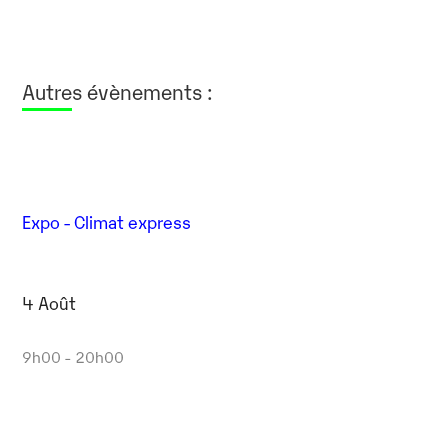
Autres évènements :
Expo - Climat express
4 Août
9h00 - 20h00