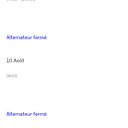
Alternateur fermé
10 Août
0h00
Alternateur fermé