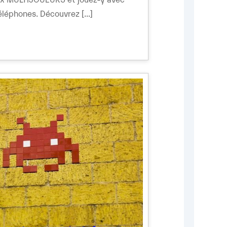
léphones. Découvrez [...]