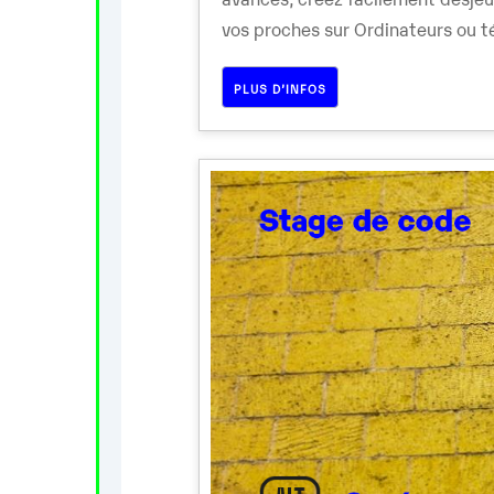
vos proches sur Ordinateurs ou té
PLUS D’INFOS