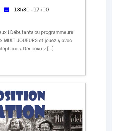
13h30 - 17h00
mieux ! Débutants ou programmeurs
ux MULTIJOUEURS et jouez-y avec
léphones. Découvrez [...]