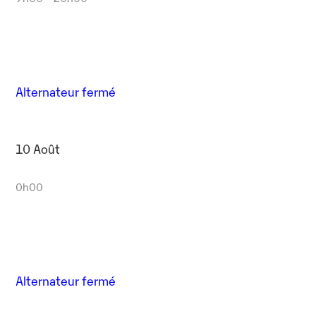
Alternateur fermé
10 Août
0h00
Alternateur fermé