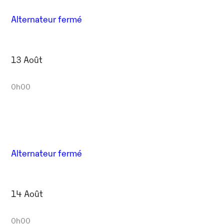
Alternateur fermé
13 Août
0h00
Alternateur fermé
14 Août
0h00