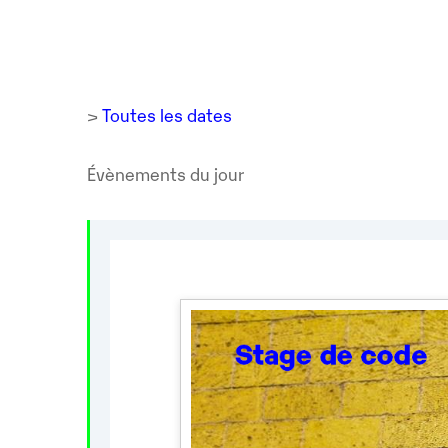
>
Toutes les dates
Évènements du jour