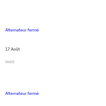
Alternateur fermé
17 Août
0h00
Alternateur fermé