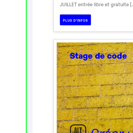
JUILLET entrée libre et gratuite [..
PLUS D’INFOS