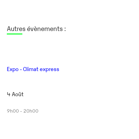
Autres évènements :
Expo - Climat express
4 Août
9h00 - 20h00