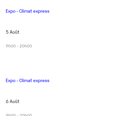
Expo - Climat express
5 Août
9h00 - 20h00
Expo - Climat express
6 Août
9h00 - 20h00