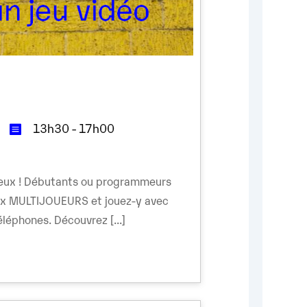
13h30 - 17h00
mieux ! Débutants ou programmeurs
ux MULTIJOUEURS et jouez-y avec
léphones. Découvrez [...]