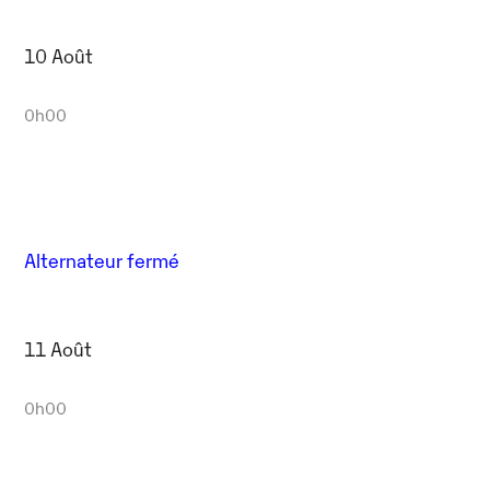
10 Août
0h00
Alternateur fermé
11 Août
0h00