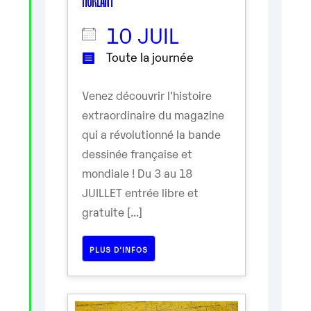
10 JUIL
Toute la journée
Venez découvrir l'histoire
extraordinaire du magazine
qui a révolutionné la bande
dessinée française et
mondiale ! Du 3 au 18
JUILLET entrée libre et
gratuite [...]
PLUS D’INFOS