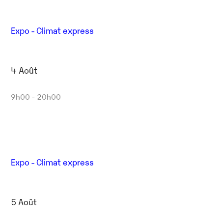
Expo - Climat express
4 Août
9h00 - 20h00
Expo - Climat express
5 Août