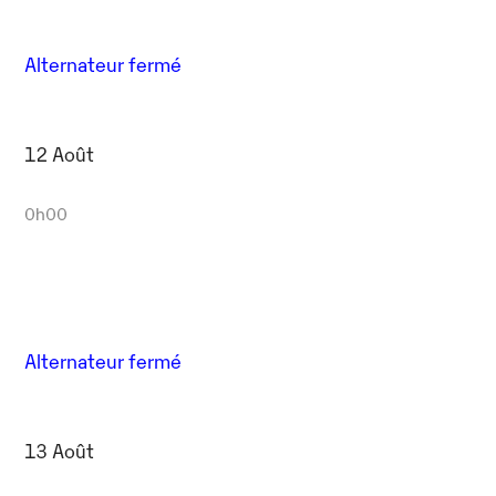
Alternateur fermé
12 Août
0h00
Alternateur fermé
13 Août