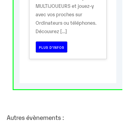
MULTIJOUEURS et jouez-y
avec vos proches sur
Ordinateurs ou téléphones.
Découvrez [...]
PLUS D’INFOS
Autres évènements :