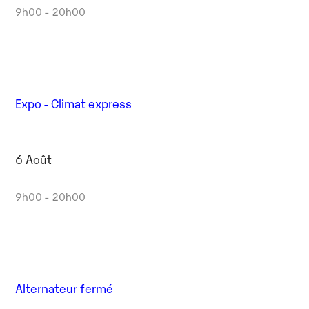
9h00 - 20h00
Expo - Climat express
6 Août
9h00 - 20h00
Alternateur fermé