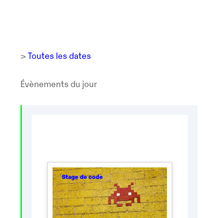
>
Toutes les dates
Évènements du jour