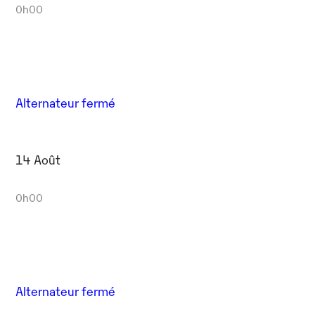
0h00
Alternateur fermé
14 Août
0h00
Alternateur fermé