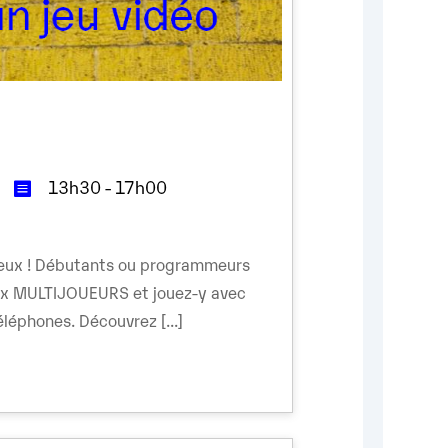
13h30 - 17h00
mieux ! Débutants ou programmeurs
ux MULTIJOUEURS et jouez-y avec
léphones. Découvrez [...]