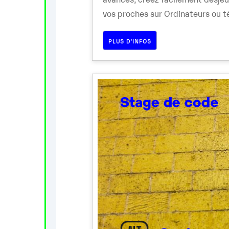
vos proches sur Ordinateurs ou té
PLUS D’INFOS