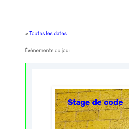
>
Toutes les dates
Évènements du jour