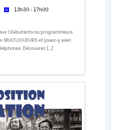
13h30 - 17h00
mieux ! Débutants ou programmeurs
ux MULTIJOUEURS et jouez-y avec
léphones. Découvrez [...]