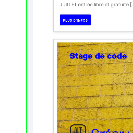
JUILLET entrée libre et gratuite [..
PLUS D’INFOS