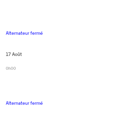
Alternateur fermé
17 Août
0h00
Alternateur fermé