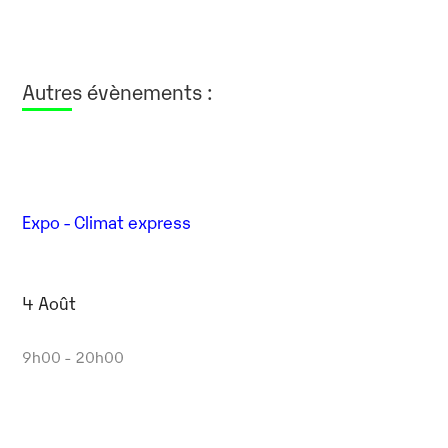
Autres évènements :
Expo - Climat express
4 Août
9h00 - 20h00