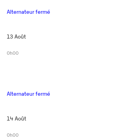
Alternateur fermé
13 Août
0h00
Alternateur fermé
14 Août
0h00