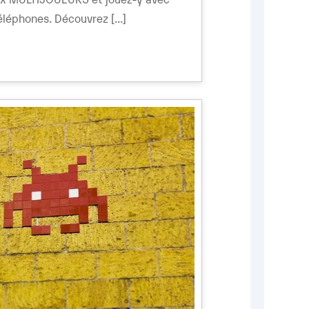
léphones. Découvrez [...]