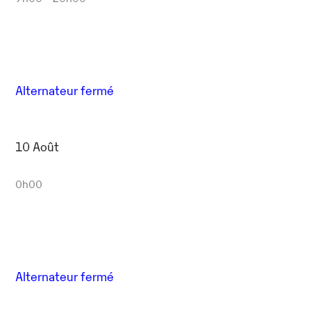
Alternateur fermé
10 Août
0h00
Alternateur fermé