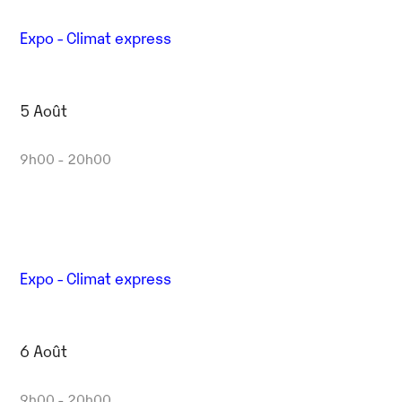
Expo - Climat express
5 Août
9h00 - 20h00
Expo - Climat express
6 Août
9h00 - 20h00