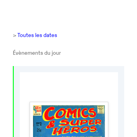
>
Toutes les dates
Évènements du jour