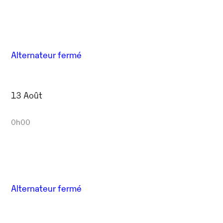
Alternateur fermé
13 Août
0h00
Alternateur fermé