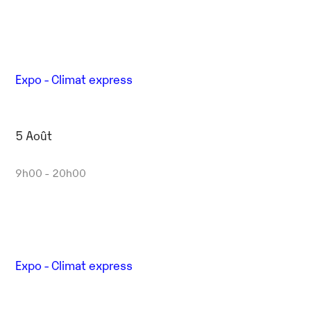
Expo - Climat express
5 Août
9h00 - 20h00
Expo - Climat express