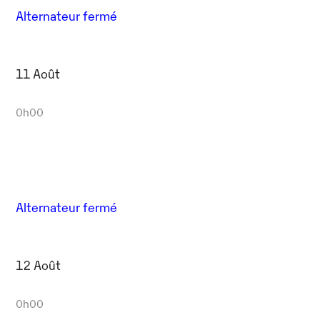
Alternateur fermé
11 Août
0h00
Alternateur fermé
12 Août
0h00