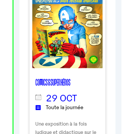
COMICS & SUPER HÉROS
29 OCT
Toute la journée
Une exposition à la fois
ludique et didactique sur le