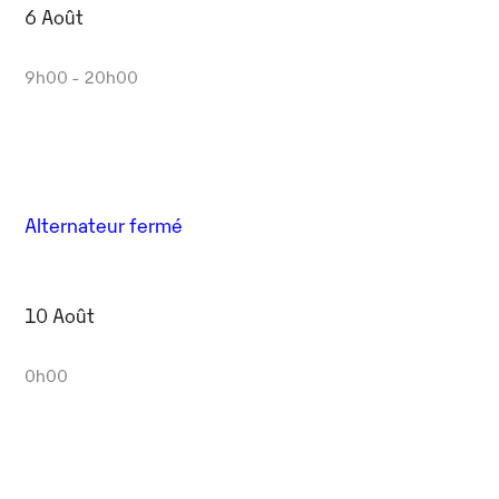
6 Août
9h00 - 20h00
Alternateur fermé
10 Août
0h00