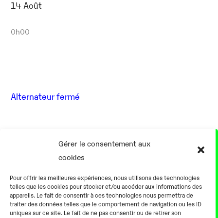
14 Août
0h00
Alternateur fermé
17 Août
Gérer le consentement aux
cookies
0h00
Pour offrir les meilleures expériences, nous utilisons des technologies
telles que les cookies pour stocker et/ou accéder aux informations des
appareils. Le fait de consentir à ces technologies nous permettra de
traiter des données telles que le comportement de navigation ou les ID
uniques sur ce site. Le fait de ne pas consentir ou de retirer son