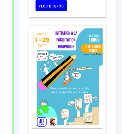
PLUS D’INFOS