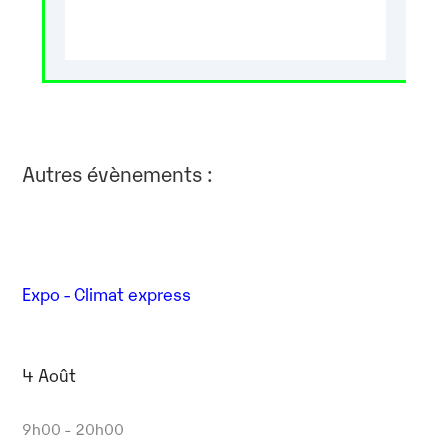
Autres évènements :
Expo - Climat express
4 Août
9h00 - 20h00