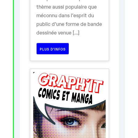
thème aussi populaire que
méconnu dans l’esprit du
public d’une forme de bande
dessinée venue [...]
PLUS D’INFOS