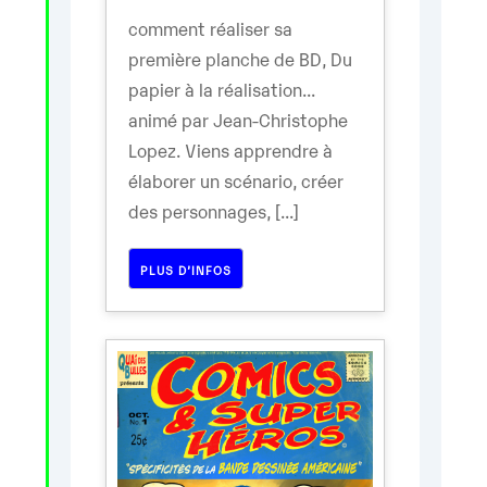
comment réaliser sa
première planche de BD, Du
papier à la réalisation...
animé par Jean-Christophe
Lopez. Viens apprendre à
élaborer un scénario, créer
des personnages, [...]
PLUS D’INFOS