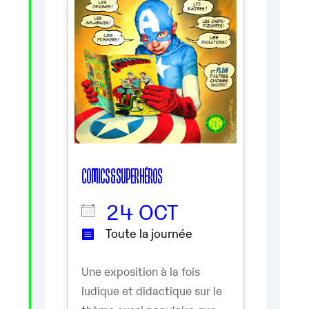
COMICS & SUPER HÉROS
24 OCT
Toute la journée
Une exposition à la fois
ludique et didactique sur le