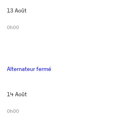
13 Août
0h00
Alternateur fermé
14 Août
0h00