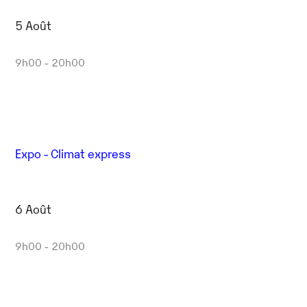
5 Août
9h00 - 20h00
Expo - Climat express
6 Août
9h00 - 20h00