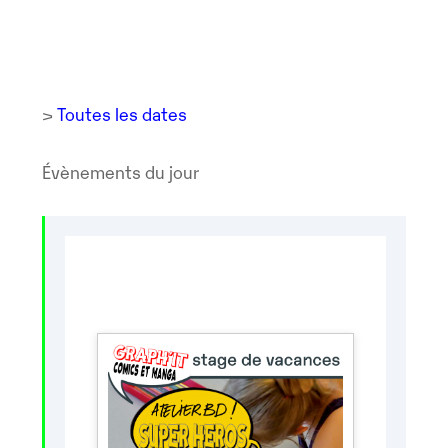
>
Toutes les dates
Évènements du jour