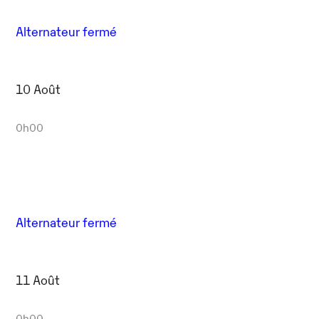
Alternateur fermé
10 Août
0h00
Alternateur fermé
11 Août
0h00