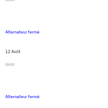
Alternateur fermé
12 Août
0h00
Alternateur fermé