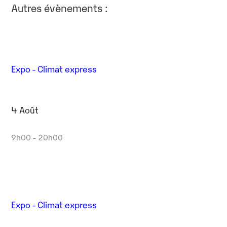
Autres évènements :
Expo - Climat express
4 Août
9h00 - 20h00
Expo - Climat express