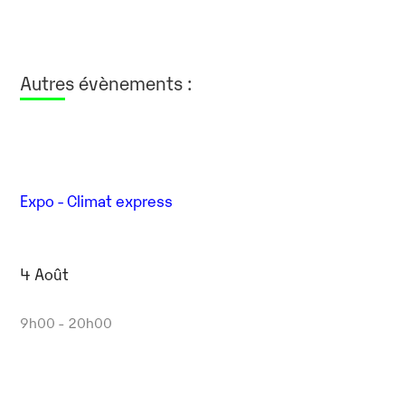
Autres évènements :
Expo - Climat express
4 Août
9h00 - 20h00