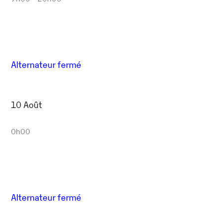
Alternateur fermé
10 Août
0h00
Alternateur fermé