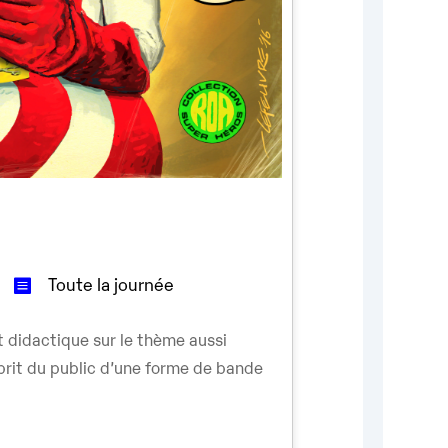
Toute la journée
et didactique sur le thème aussi
prit du public d’une forme de bande