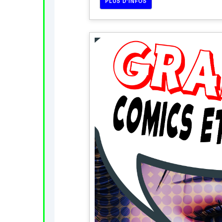
PLUS D’INFOS