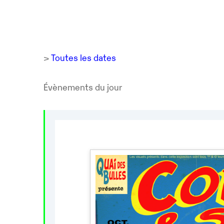
>
Toutes les dates
Évènements du jour