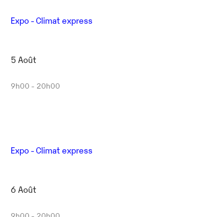
Expo - Climat express
5 Août
9h00 - 20h00
Expo - Climat express
6 Août
9h00 - 20h00