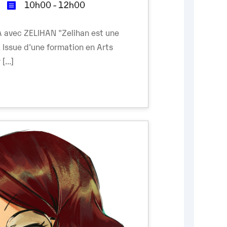
10h00 - 12h00
 avec ZELIHAN "Zelihan est une
 Issue d'une formation en Arts
...]