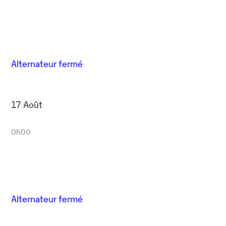
Alternateur fermé
17 Août
0h00
Alternateur fermé