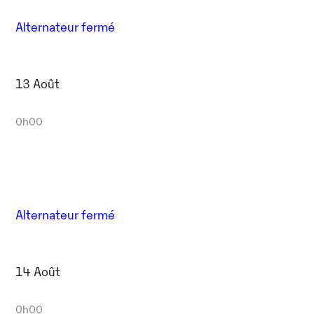
Alternateur fermé
13 Août
0h00
Alternateur fermé
14 Août
0h00