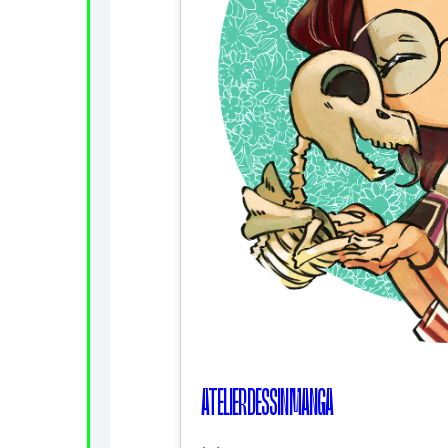
ATELIER DESSIN MANGA