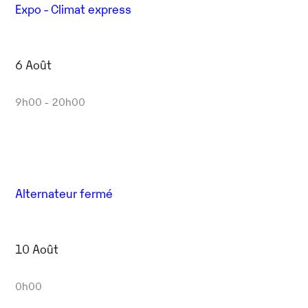
Expo - Climat express
6 Août
9h00 - 20h00
Alternateur fermé
10 Août
0h00