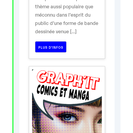
thème aussi populaire que
méconnu dans l’esprit du
public d’une forme de bande
dessinée venue [...]
PLUS D’INFOS