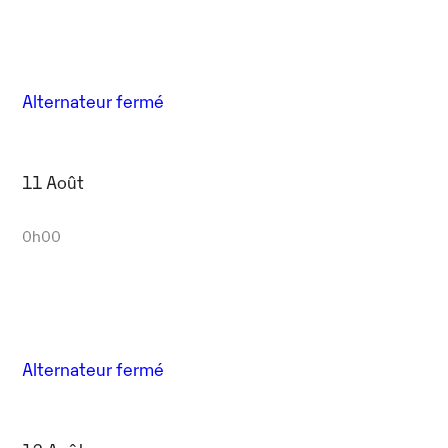
Alternateur fermé
11 Août
0h00
Alternateur fermé