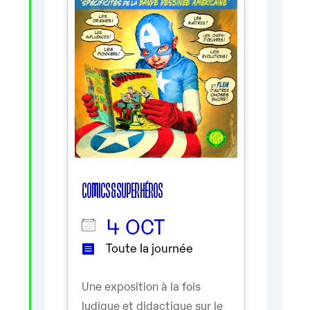
COMICS & SUPER HÉROS
4 OCT
Toute la journée
Une exposition à la fois
ludique et didactique sur le