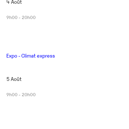
4 Août
9h00 - 20h00
Expo - Climat express
5 Août
9h00 - 20h00