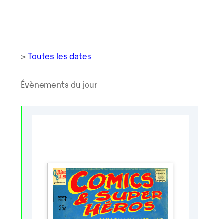
>
Toutes les dates
Évènements du jour