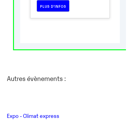
PLUS D’INFOS
Autres évènements :
Expo - Climat express