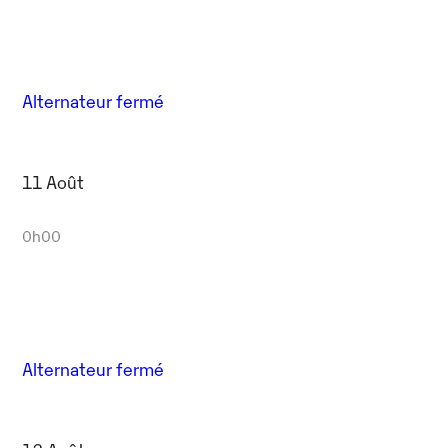
Alternateur fermé
11 Août
0h00
Alternateur fermé