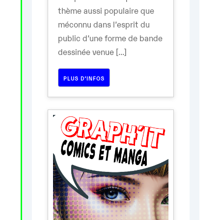
thème aussi populaire que
méconnu dans l’esprit du
public d’une forme de bande
dessinée venue [...]
PLUS D’INFOS