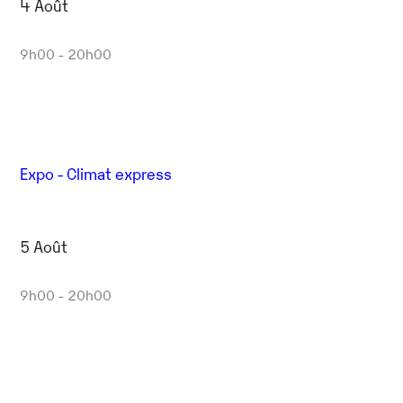
4 Août
9h00 - 20h00
Expo - Climat express
5 Août
9h00 - 20h00