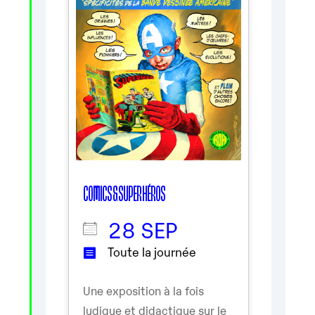
COMICS & SUPER HÉROS
28 SEP
Toute la journée
Une exposition à la fois
ludique et didactique sur le