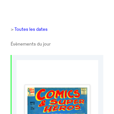
>
Toutes les dates
Évènements du jour