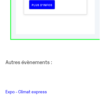
PLUS D’INFOS
Autres évènements :
Expo - Climat express