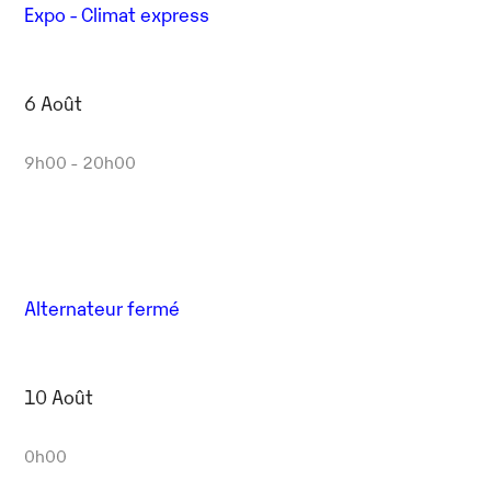
Expo - Climat express
6 Août
9h00 - 20h00
Alternateur fermé
10 Août
0h00