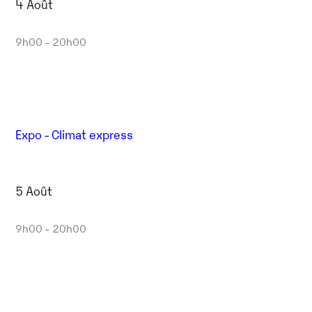
4 Août
9h00 - 20h00
Expo - Climat express
5 Août
9h00 - 20h00