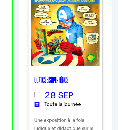
COMICS & SUPER HÉROS
28 SEP
Toute la journée
Une exposition à la fois
ludique et didactique sur le