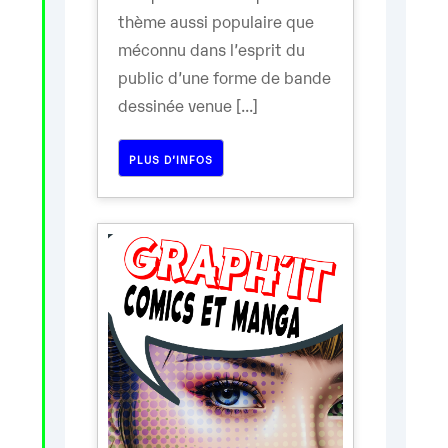
thème aussi populaire que
méconnu dans l’esprit du
public d’une forme de bande
dessinée venue [...]
PLUS D’INFOS