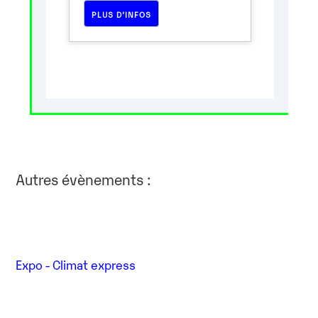
PLUS D’INFOS
Autres évènements :
Expo - Climat express