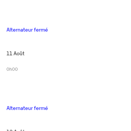
Alternateur fermé
11 Août
0h00
Alternateur fermé