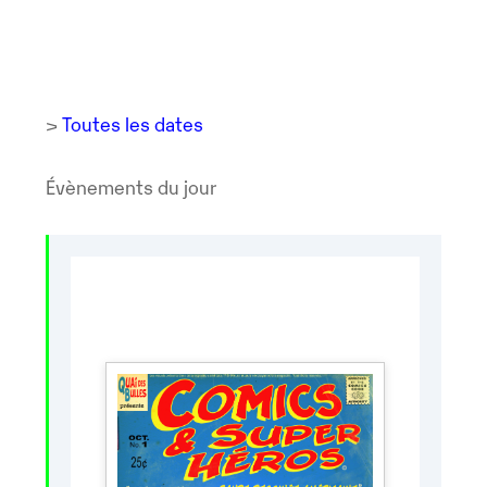
>
Toutes les dates
Évènements du jour