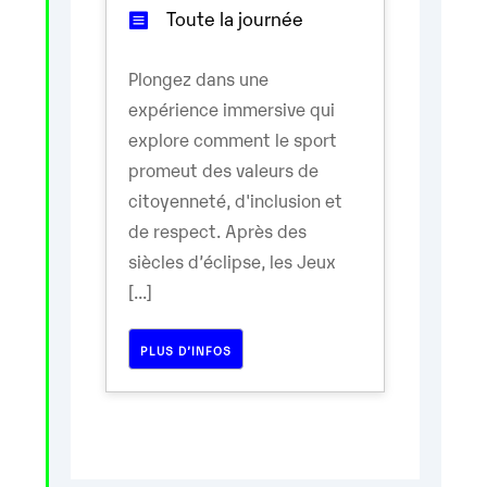
Toute la journée
Plongez dans une
expérience immersive qui
explore comment le sport
promeut des valeurs de
citoyenneté, d'inclusion et
de respect. Après des
siècles d’éclipse, les Jeux
[...]
PLUS D’INFOS