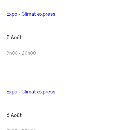
Expo - Climat express
5 Août
9h00 - 20h00
Expo - Climat express
6 Août