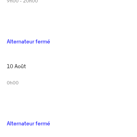
9h00 - 20h00
Alternateur fermé
10 Août
0h00
Alternateur fermé