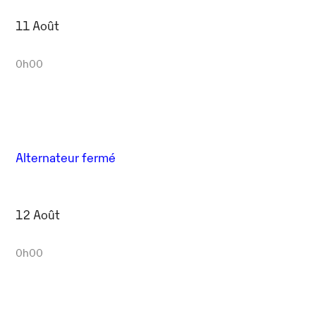
11 Août
0h00
Alternateur fermé
12 Août
0h00