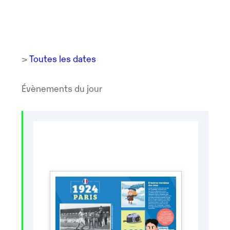
>
Toutes les dates
Évènements du jour