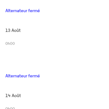
Alternateur fermé
13 Août
0h00
Alternateur fermé
14 Août
0h00