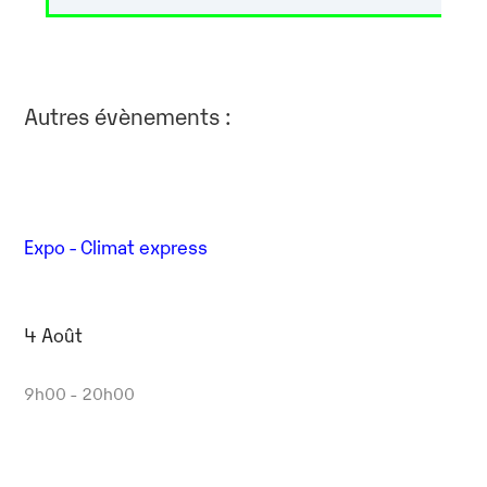
Autres évènements :
Expo - Climat express
4 Août
9h00 - 20h00