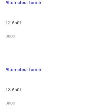
Alternateur fermé
12 Août
0h00
Alternateur fermé
13 Août
0h00