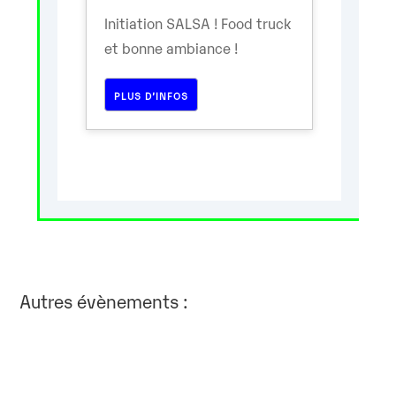
Initiation SALSA ! Food truck
et bonne ambiance !
PLUS D’INFOS
Autres évènements :