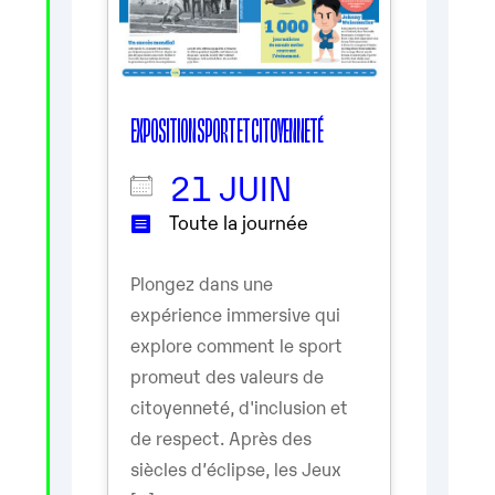
EXPOSITION SPORT ET CITOYENNETÉ
21 JUIN
Toute la journée
Plongez dans une
expérience immersive qui
explore comment le sport
promeut des valeurs de
citoyenneté, d'inclusion et
de respect. Après des
siècles d’éclipse, les Jeux