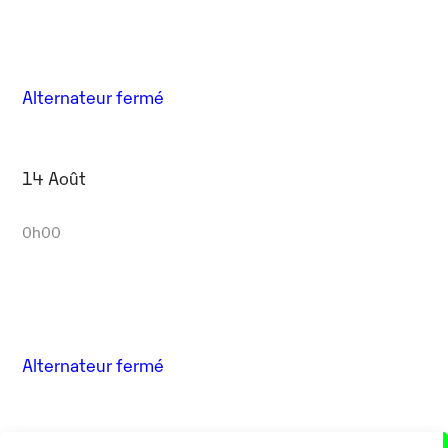
Alternateur fermé
14 Août
0h00
Alternateur fermé
17 Août