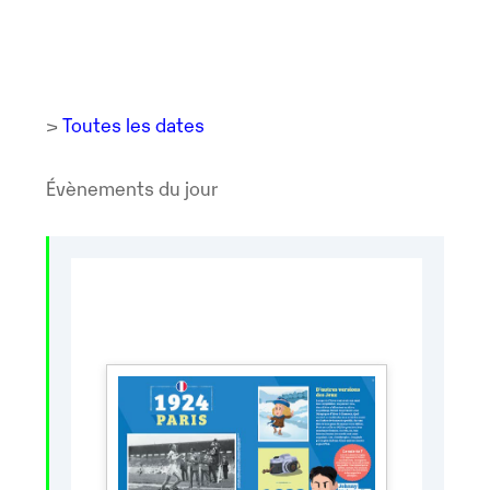
>
Toutes les dates
Évènements du jour