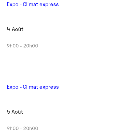
Expo - Climat express
4 Août
9h00 - 20h00
Expo - Climat express
5 Août
9h00 - 20h00