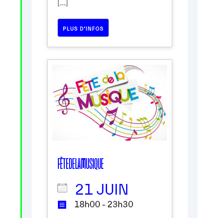
[...]
PLUS D’INFOS
FÊTE DE LA MUSIQUE
21 JUIN
18h00 - 23h30