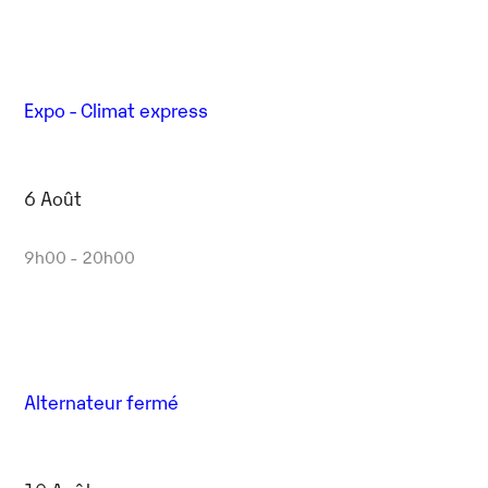
Expo - Climat express
6 Août
9h00 - 20h00
Alternateur fermé