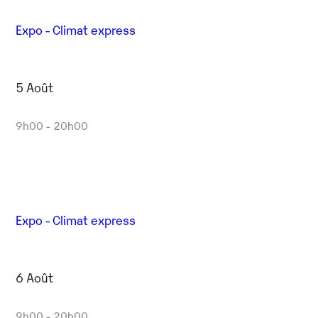
Expo - Climat express
5 Août
9h00 - 20h00
Expo - Climat express
6 Août
9h00 - 20h00