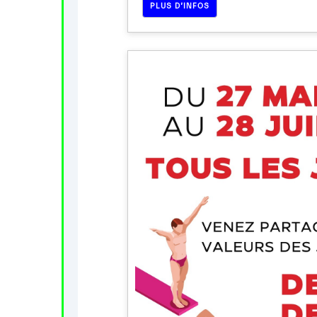
PLUS D’INFOS