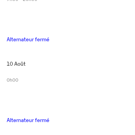
Alternateur fermé
10 Août
0h00
Alternateur fermé