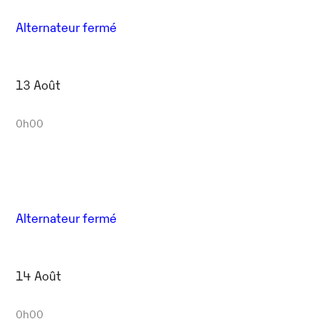
Alternateur fermé
13 Août
0h00
Alternateur fermé
14 Août
0h00