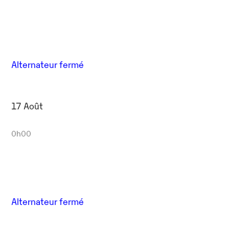
Alternateur fermé
17 Août
0h00
Alternateur fermé