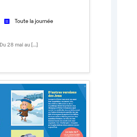
Toute la journée
 Du 28 mai au [...]