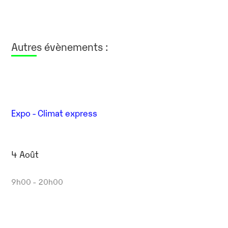
Autres évènements :
Expo - Climat express
4 Août
9h00 - 20h00