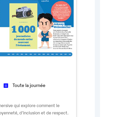
Toute la journée
ersive qui explore comment le
oyenneté, d'inclusion et de respect.