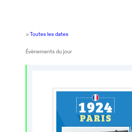
>
Toutes les dates
Évènements du jour