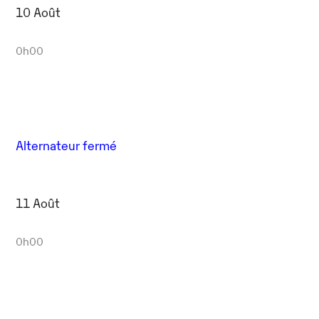
10 Août
0h00
Alternateur fermé
11 Août
0h00