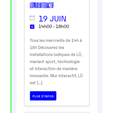
LÜ MUR INTERACTIF
19 JUIN
14h00 - 18h00
Tous les mercredis de 14h à
18h Découvrez les
installations ludiques de LÜ,
mariant sport, technologie
et interaction de manière
innovante. Mur interactif, LÜ
est [...]
PLUS D’INFOS