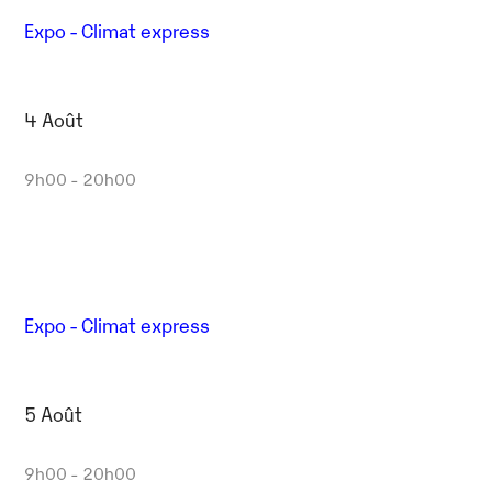
Expo - Climat express
4 Août
9h00 - 20h00
Expo - Climat express
5 Août
9h00 - 20h00