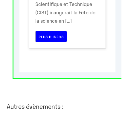
Scientifique et Technique
(CIST) inaugurait la Fête de
la science en [...]
PLUS D’INFOS
Autres évènements :