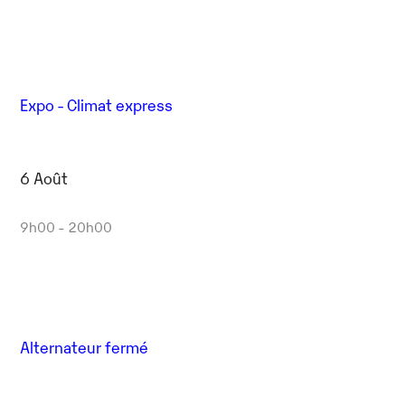
Expo - Climat express
6 Août
9h00 - 20h00
Alternateur fermé