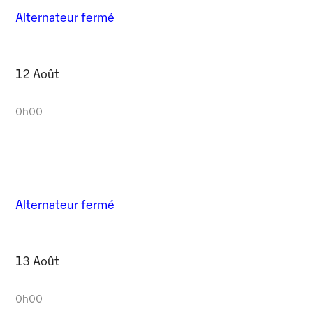
Alternateur fermé
12 Août
0h00
Alternateur fermé
13 Août
0h00