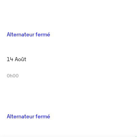
Alternateur fermé
14 Août
0h00
Alternateur fermé