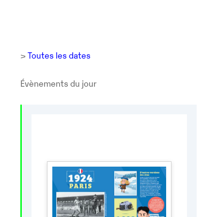
>
Toutes les dates
Évènements du jour