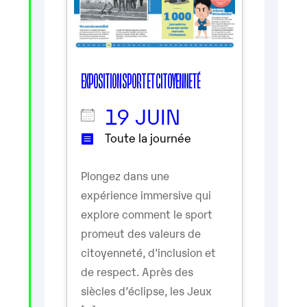
EXPOSITION SPORT ET CITOYENNETÉ
19 JUIN
Toute la journée
Plongez dans une
expérience immersive qui
explore comment le sport
promeut des valeurs de
citoyenneté, d'inclusion et
de respect. Après des
siècles d’éclipse, les Jeux