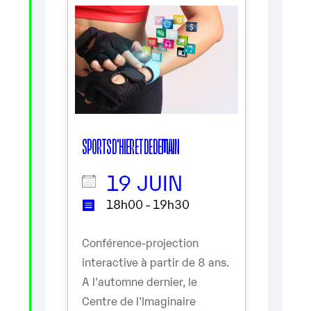
SPORTS D'HIER ET DE DEMAIN
19 JUIN
18h00 - 19h30
Conférence-projection
interactive à partir de 8 ans.
A l'automne dernier, le
Centre de l'Imaginaire