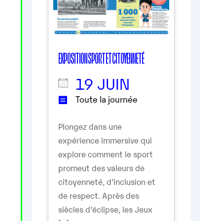
EXPOSITION SPORT ET CITOYENNETÉ
19 JUIN
Toute la journée
Plongez dans une
expérience immersive qui
explore comment le sport
promeut des valeurs de
citoyenneté, d'inclusion et
de respect. Après des
siècles d’éclipse, les Jeux