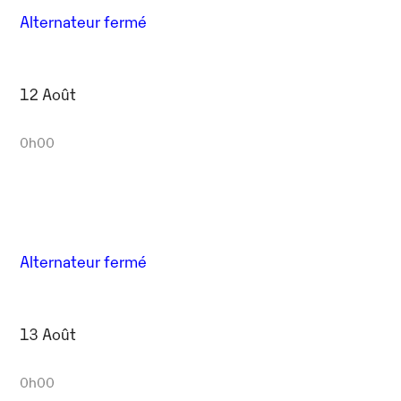
Alternateur fermé
12 Août
0h00
Alternateur fermé
13 Août
0h00