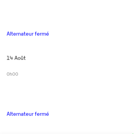
Alternateur fermé
14 Août
0h00
Alternateur fermé