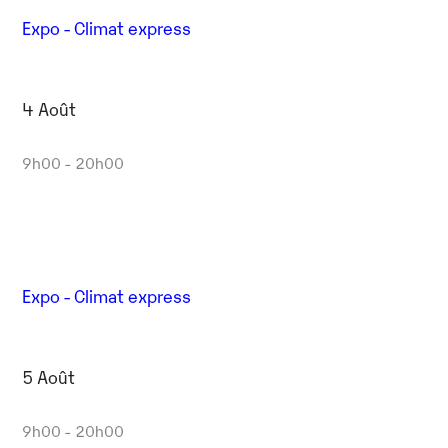
Expo - Climat express
4 Août
9h00 - 20h00
Expo - Climat express
5 Août
9h00 - 20h00