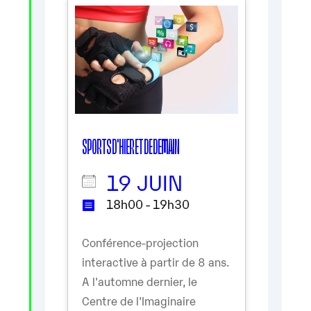
SPORTS D'HIER ET DE DEMAIN
19 JUIN
18h00 - 19h30
Conférence-projection
interactive à partir de 8 ans.
A l'automne dernier, le
Centre de l'Imaginaire