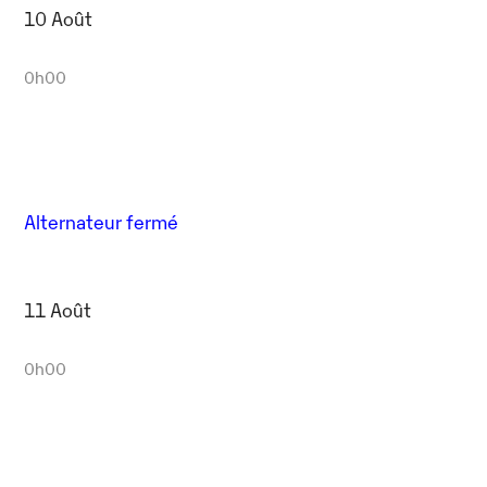
10 Août
0h00
Alternateur fermé
11 Août
0h00