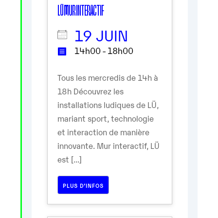
LÜ MUR INTERACTIF
19 JUIN
14h00 - 18h00
Tous les mercredis de 14h à
18h Découvrez les
installations ludiques de LÜ,
mariant sport, technologie
et interaction de manière
innovante. Mur interactif, LÜ
est [...]
PLUS D’INFOS