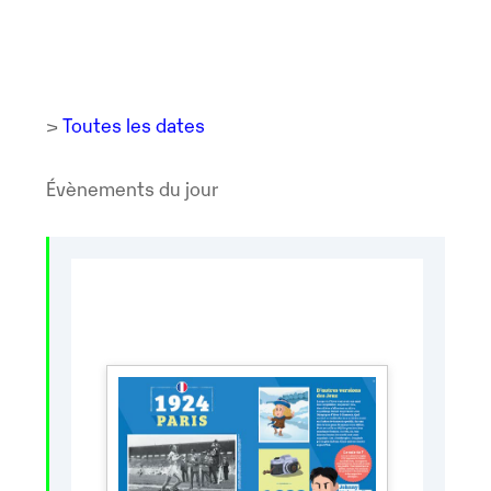
>
Toutes les dates
Évènements du jour