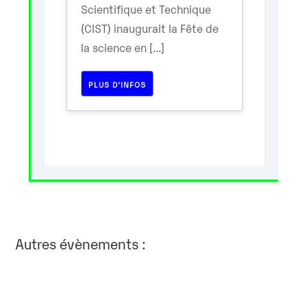
Scientifique et Technique
(CIST) inaugurait la Fête de
la science en [...]
PLUS D’INFOS
Autres évènements :