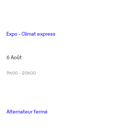
Expo - Climat express
6 Août
9h00 - 20h00
Alternateur fermé