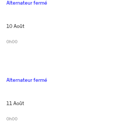
Alternateur fermé
10 Août
0h00
Alternateur fermé
11 Août
0h00