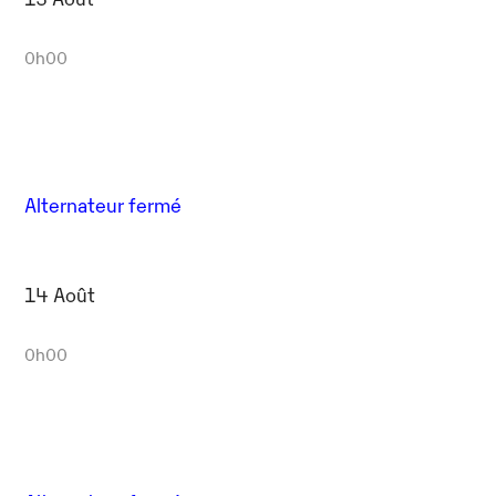
0h00
Alternateur fermé
14 Août
0h00