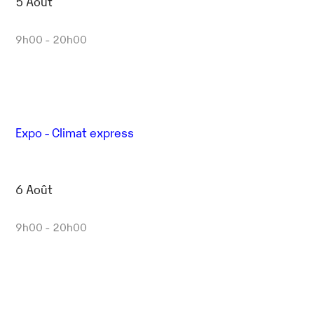
5 Août
9h00 - 20h00
Expo - Climat express
6 Août
9h00 - 20h00