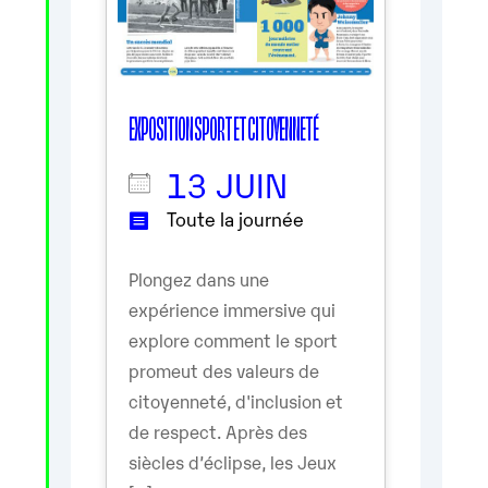
EXPOSITION SPORT ET CITOYENNETÉ
13 JUIN
Toute la journée
Plongez dans une
expérience immersive qui
explore comment le sport
promeut des valeurs de
citoyenneté, d'inclusion et
de respect. Après des
siècles d’éclipse, les Jeux