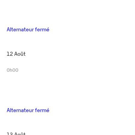
Alternateur fermé
12 Août
0h00
Alternateur fermé
13 Août