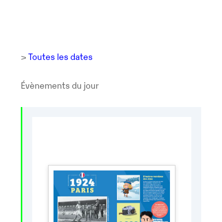
>
Toutes les dates
Évènements du jour