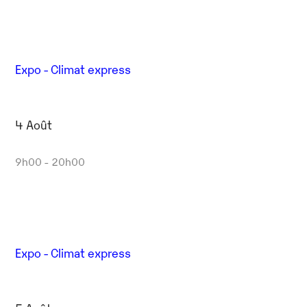
Expo - Climat express
4 Août
9h00 - 20h00
Expo - Climat express