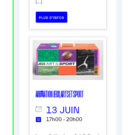
[...]
PLUS D’INFOS
ANIMATION JEUX, ARTS ET SPORT
13 JUIN
17h00 - 20h00