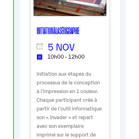
INITIATION À LA SÉRIGRAPHIE
5 NOV
10h00 - 12h00
Initiation aux étapes du
processus de la conception
à l’impression en 1 couleur.
Chaque participant crée à
partir de l’outil informatique
son « Invader » et repart
avec son exemplaire
imprimé sur le support de