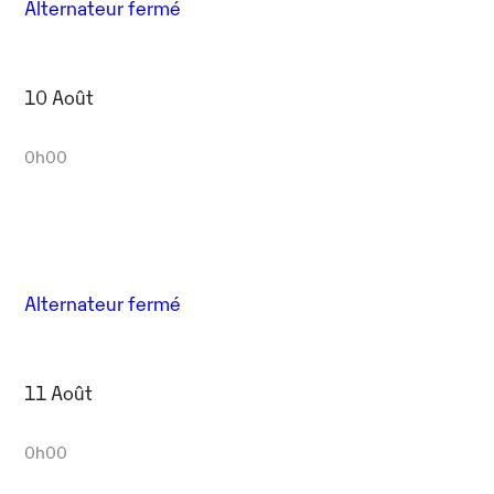
Alternateur fermé
10 Août
0h00
Alternateur fermé
11 Août
0h00