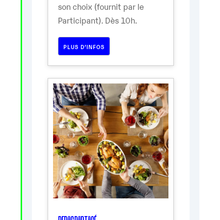
son choix (fournit par le
Participant). Dès 10h.
PLUS D’INFOS