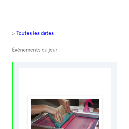
>
Toutes les dates
Évènements du jour