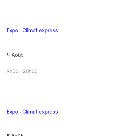
Expo - Climat express
4 Août
9h00 - 20h00
Expo - Climat express
5 Août