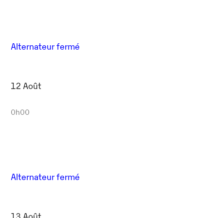
Alternateur fermé
12 Août
0h00
Alternateur fermé
13 Août