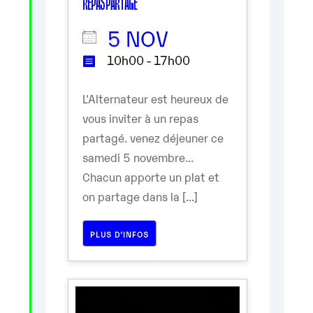
REPAS PARTAGÉ
5 NOV
10h00 - 17h00
L'Alternateur est heureux de
vous inviter à un repas
partagé. venez déjeuner ce
samedi 5 novembre...
Chacun apporte un plat et
on partage dans la [...]
PLUS D’INFOS