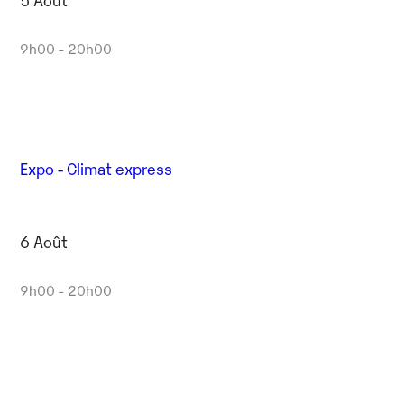
9h00 - 20h00
Expo - Climat express
6 Août
9h00 - 20h00