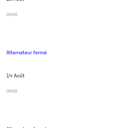
0h00
Alternateur fermé
14 Août
0h00